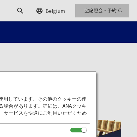
Belgium
空席照会・予約
を使用しています。その他のクッキーの使
る場合があります。詳細は、
ANAクッキ
て、サービスを快適にご利用いただくため