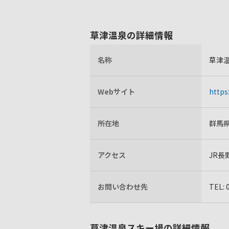
草津温泉の詳細情報
名称
草津
Webサイト
https
所在地
群馬
アクセス
JR長
お問い合わせ先
TEL
草津温泉スキー場の詳細情報