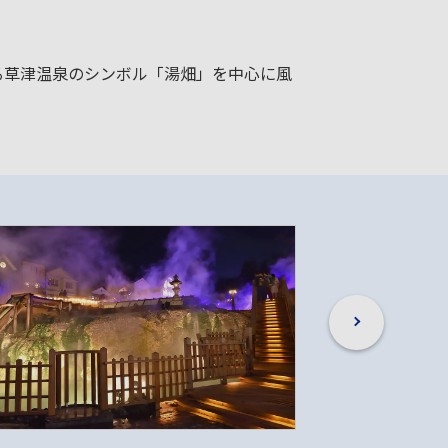
る草津温泉のシンボル「湯畑」を中心に風