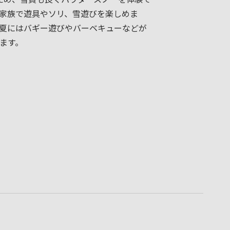
家族で遊具やソリ、雪遊びを楽しめま
夏にはバギー遊びやバーベキューなどが
ます。