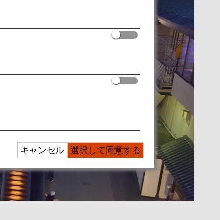
キャンセル
選択して同意する