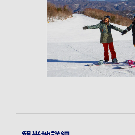
観光地詳細