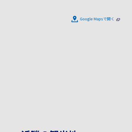
Google Mapsで開く