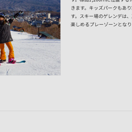
きます。キッズパークもあり
す。スキー場のゲレンデは、
楽しめるプレーゾーンとなり