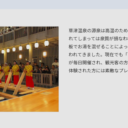
草津温泉の源泉は高温のため
れてしまっては泉質が損なわ
板でお湯を混ぜることによっ
われてきました。現在でも「
が毎日開催され、観光客の方
体験された方には素敵なプレ