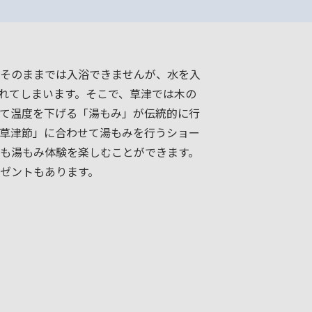
そのままでは入浴できませんが、水を入
れてしまいます。そこで、草津では木の
て温度を下げる「湯もみ」が伝統的に行
草津節」に合わせて湯もみを行うショー
も湯もみ体験を楽しむことができます。
ゼントもあります。