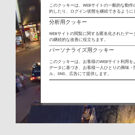
このクッキーは、WEBサイトの一般的な動
約したり、ログイン状態を継続できるように
分析用クッキー
WEBサイトの閲覧に関する匿名化されたデー
の継続的な改善に役立ちます。
パーソナライズ用クッキー
このクッキーは、お客様のWEBサイト利用
データに基づき、お客様一人ひとりの興味・
ル、SNS、広告にて提供します。