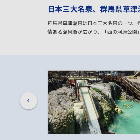
日本三大名泉、群馬県草津
群馬県草津温泉は日本三大名泉の一つ。
情ある温泉街が広がり、「西の河原公園