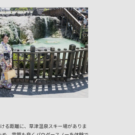
ける距離に、草津温泉スキー場がありま
るため、雪質も良くパウダースノーを体験で