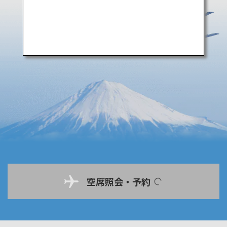
空席照会・予約