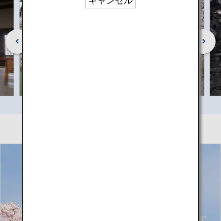
キャンセル