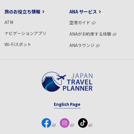
旅のお役立ち情報
ANA サービス
ATM
空港ガイド
ナビゲーションアプリ
ANAがお約束する体験
Wi-Fiスポット
ANAラウンジ
English Page