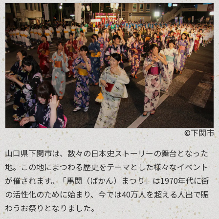
©下関市
山口県下関市は、数々の日本史ストーリーの舞台となった
地。この地にまつわる歴史をテーマとした様々なイベント
が催されます。「馬関（ばかん）まつり」は1970年代に街
の活性化のために始まり、今では40万人を超える人出で賑
わうお祭りとなりました。