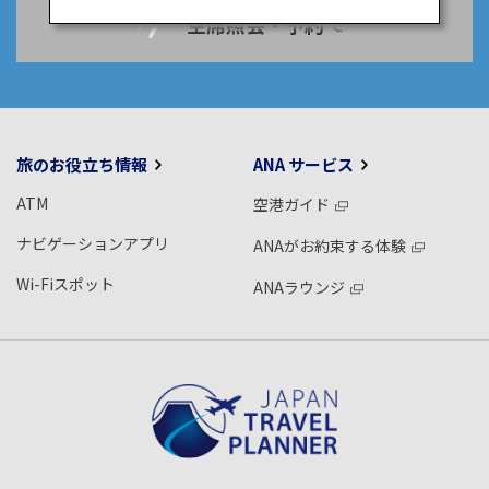
空席照会・予約
旅のお役立ち情報
ANA サービス
ATM
空港ガイド
ナビゲーションアプリ
ANAがお約束する体験
Wi-Fiスポット
ANAラウンジ