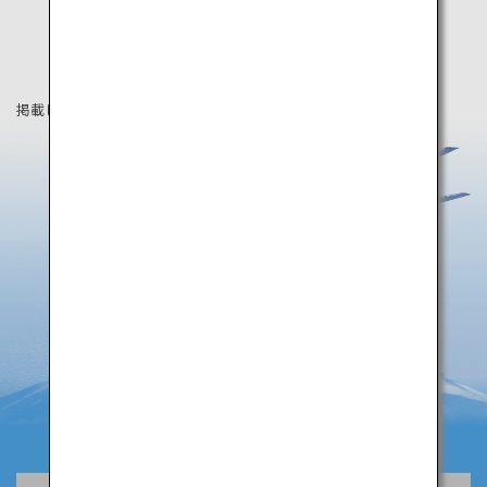
掲載している情報は2019年5月時点の情報です。