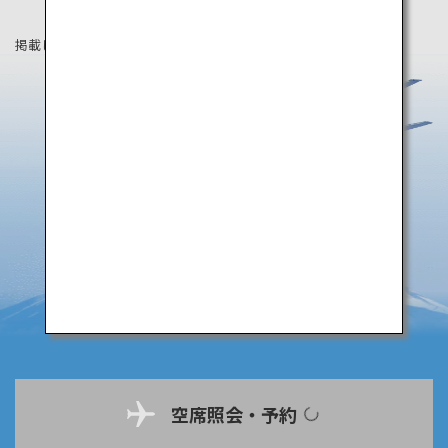
掲載している情報は2019年8月時点の情報です。
空席照会・予約