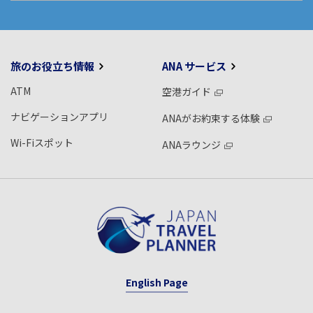
旅のお役立ち情報
ANA サービス
ATM
空港ガイド
ナビゲーションアプリ
ANAがお約束する体験
Wi-Fiスポット
ANAラウンジ
English Page