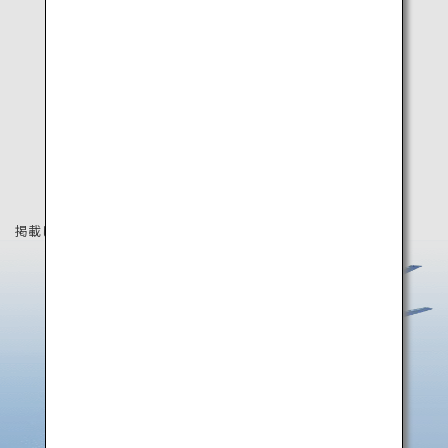
掲載している情報は2019年8月時点の情報です。