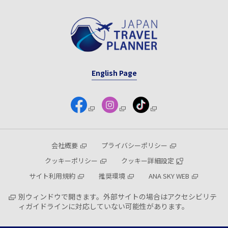
English Page
会社概要
プライバシーポリシー
クッキーポリシー
クッキー詳細設定
サイト利用規約
推奨環境
ANA SKY WEB
別ウィンドウで開きます。外部サイトの場合はアクセシビリテ
ィガイドラインに対応していない可能性があります。