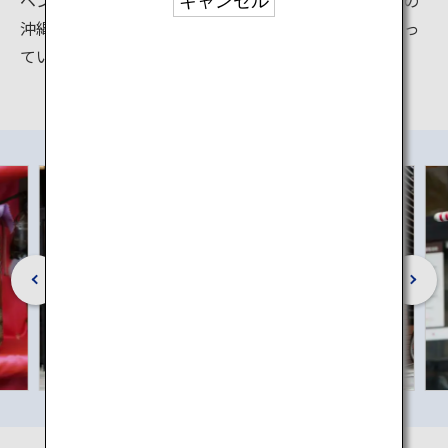
キャンセル
沖縄を訪れる観光客が必ず立ち寄りたいスポットになっ
ています。