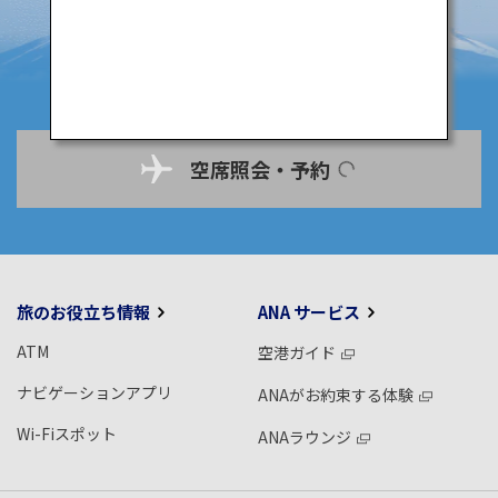
空席照会・予約
旅のお役立ち情報
ANA サービス
ATM
空港ガイド
ナビゲーションアプリ
ANAがお約束する体験
Wi-Fiスポット
ANAラウンジ