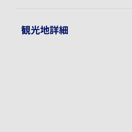
観光地詳細