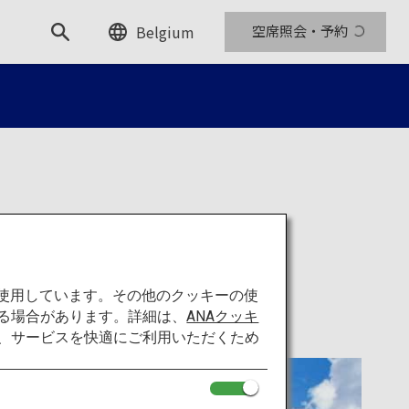
Belgium
空席照会・予約
を使用しています。その他のクッキーの使
る場合があります。詳細は、
ANAクッキ
て、サービスを快適にご利用いただくため