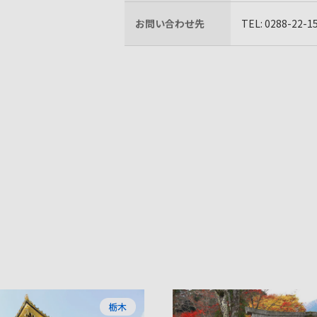
お問い合わせ先
TEL: 0288-2
栃木