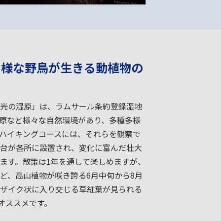
多様な野鳥が生きる動植物の
光の湿原」は、ラムサール条約登録湿地
原など様々な自然環境があり、多種多様
ハイキングコースには、それらを観察で
台が各所に設置され、変化に富んだ壮大
ます。散策は1年を通して楽しめますが、
ど、高山植物が咲き誇る6月中旬から8月
ザイク状に入り交じる草紅葉が見られる
にオススメです。