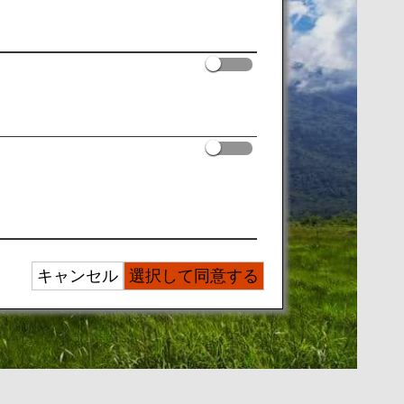
キャンセル
選択して同意する