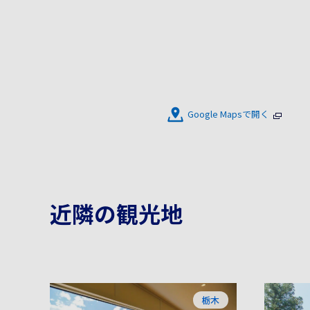
Google Mapsで開く
近隣の観光地
栃木