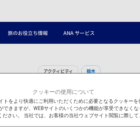
旅のお役立ち情報
ANA サービス
アクティビティ
栃木
戦場ヶ原
クッキーの使用について
Bサイトをより快適にご利用いただくために必要となるクッキー
ができますが、WEBサイトのいくつかの機能が享受できなくな
ください。 当社では、お客様の当社ウェブサイト閲覧に際し