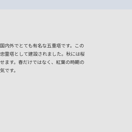
国内外でとても有名な五重塔です。この
忠霊塔として建設されました。秋には桜
せます。春だけではなく、紅葉の時期の
気です。