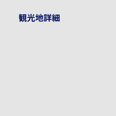
観光地詳細