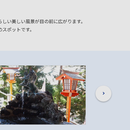
らしい美しい風景が目の前に広がります。
のスポットです。