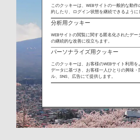
このクッキーは、WEBサイトの一般的な動
約したり、ログイン状態を継続できるように
分析用クッキー
WEBサイトの閲覧に関する匿名化されたデー
の継続的な改善に役立ちます。
パーソナライズ用クッキー
このクッキーは、お客様のWEBサイト利用
データに基づき、お客様一人ひとりの興味・
ル、SNS、広告にて提供します。