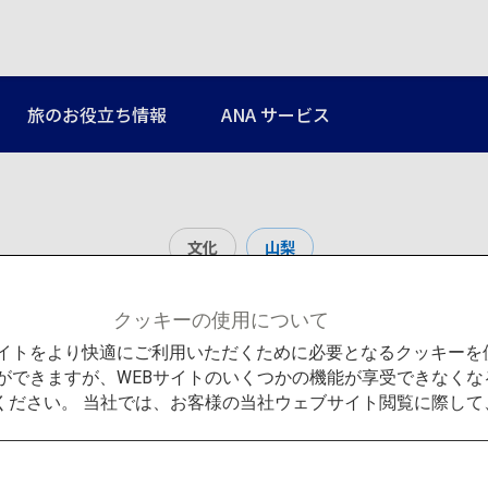
旅のお役立ち情報
ANA サービス
文化
山梨
新倉山浅間公園
クッキーの使用について
Bサイトをより快適にご利用いただくために必要となるクッキー
ができますが、WEBサイトのいくつかの機能が享受できなくな
ください。 当社では、お客様の当社ウェブサイト閲覧に際し