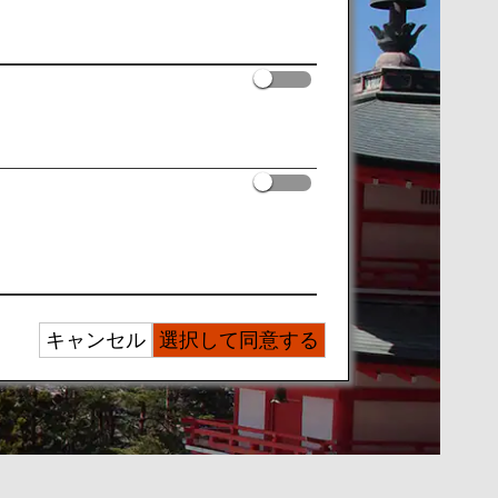
キャンセル
選択して同意する