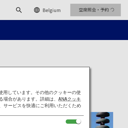
Belgium
空席照会・予約
を使用しています。その他のクッキーの使
る場合があります。詳細は、
ANAクッキ
て、サービスを快適にご利用いただくため