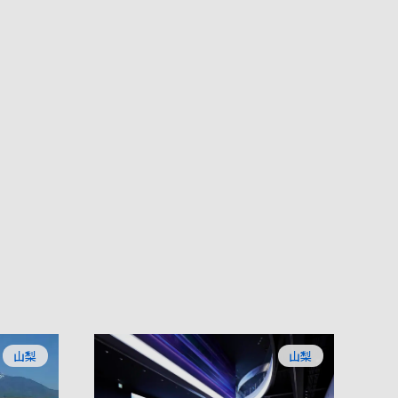
山梨
山梨