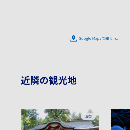
Google Mapsで開く
近隣の観光地
山梨