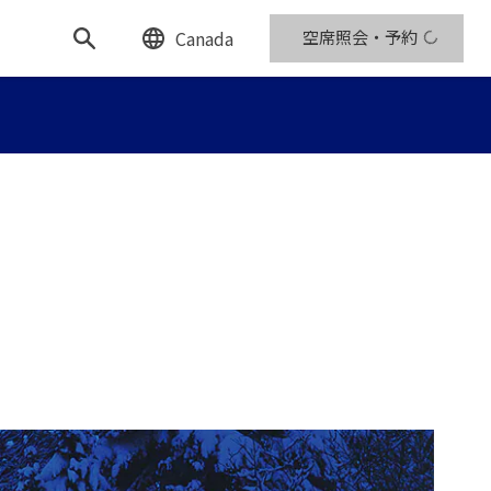
Canada
空席照会・予約