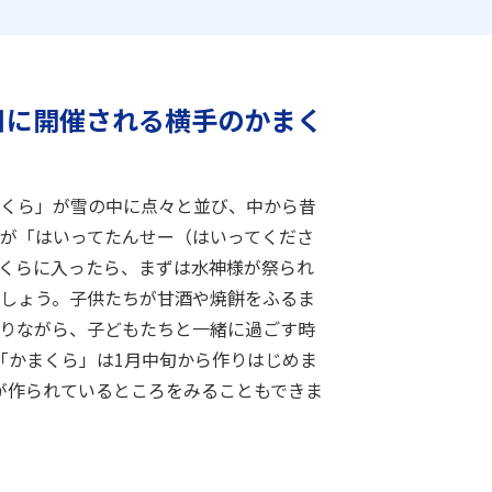
6日に開催される横手のかまく
くら」が雪の中に点々と並び、中から昔
が「はいってたんせー（はいってくださ
くらに入ったら、まずは水神様が祭られ
しょう。子供たちが甘酒や焼餅をふるま
りながら、子どもたちと一緒に過ごす時
「かまくら」は1月中旬から作りはじめま
が作られているところをみることもできま