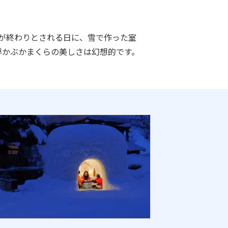
月が終わりとされる日に、雪で作った室
浮かぶかまくらの美しさは幻想的です。