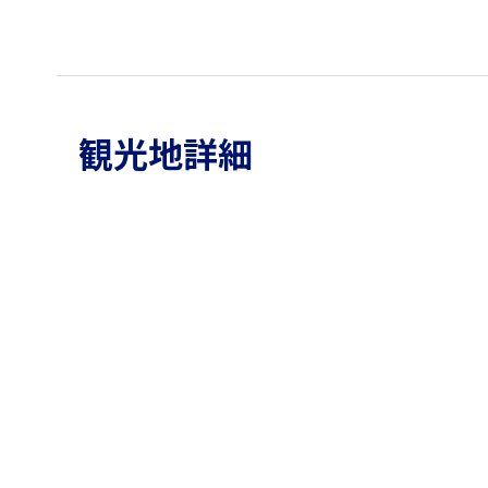
観光地詳細