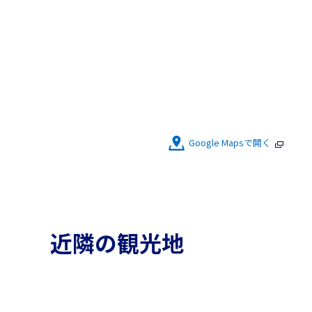
Google Mapsで開く
近隣の観光地