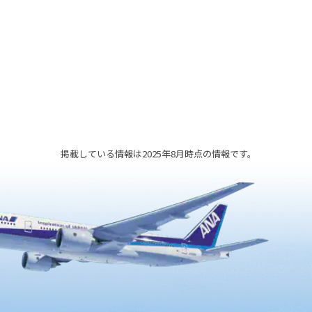
掲載している情報は2025年8月時点の情報です。