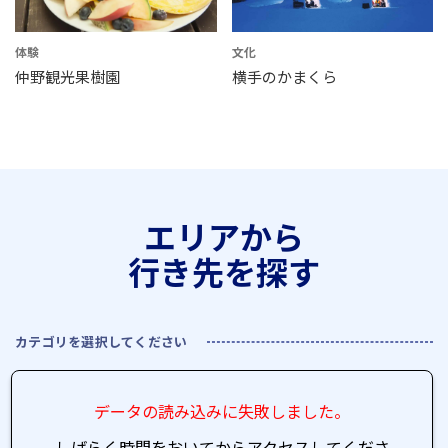
体験
文化
仲野観光果樹園
横手のかまくら
エリアから
行き先を探す
カテゴリを選択してください
データの読み込みに失敗しました。
しばらく時間をおいてからアクセスしてくださ