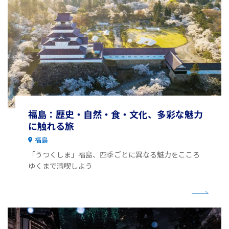
福島：歴史・自然・食・文化、多彩な魅力
に触れる旅
福島
「うつくしま」福島、四季ごとに異なる魅力をこころ
ゆくまで満喫しよう