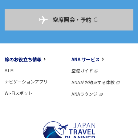
空席照会・予約
旅のお役立ち情報
ANA サービス
ATM
空港ガイド
ナビゲーションアプリ
ANAがお約束する体験
Wi-Fiスポット
ANAラウンジ