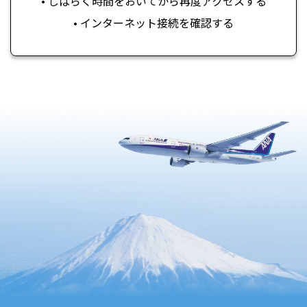
• しばらく時間をおいてから再度アクセスする
• インターネット接続を確認する