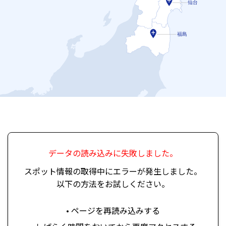
仙台
福島
データの読み込みに失敗しました。
スポット情報の取得中にエラーが発生しました。
以下の方法をお試しください。
• ページを再読み込みする