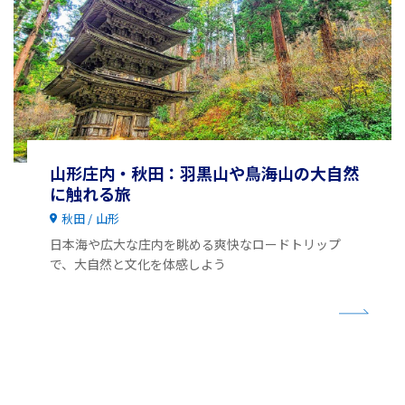
山形庄内・秋田：羽黒山や鳥海山の大自然
に触れる旅
秋田
山形
日本海や広大な庄内を眺める爽快なロードトリップ
で、大自然と文化を体感しよう