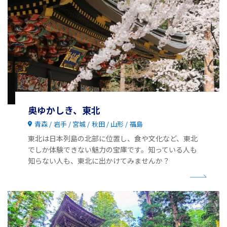
奥ゆかしき、東北
青森
岩手
宮城
秋田
山形
福島
東北は日本列島の北部に位置し、食や文化など、東北
でしか体験できない魅力の宝庫です。知っている人も
知らない人も、東北に出かけてみませんか？