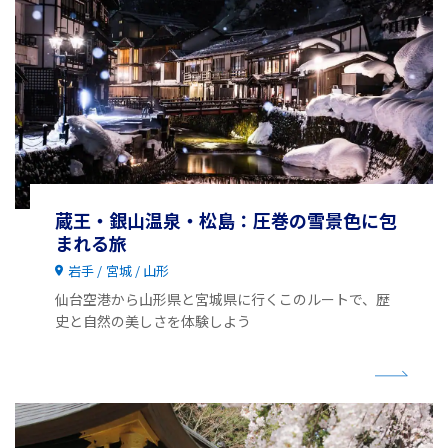
蔵王・銀山温泉・松島：圧巻の雪景色に包
まれる旅
岩手
宮城
山形
仙台空港から山形県と宮城県に行くこのルートで、歴
史と自然の美しさを体験しよう