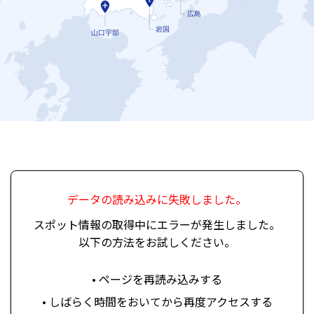
広島
岩国
山口宇部
データの読み込みに失敗しました。
スポット情報の取得中にエラーが発生しました。
以下の方法をお試しください。
• ページを再読み込みする
• しばらく時間をおいてから再度アクセスする