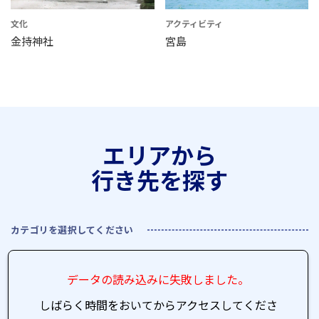
文化
アクティビティ
金持神社
宮島
エリアから
行き先を探す
カテゴリを選択してください
データの読み込みに失敗しました。
しばらく時間をおいてからアクセスしてくださ