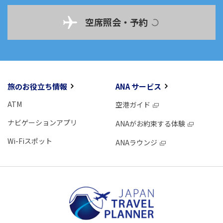
空席照会・予約
旅のお役立ち情報
ANA サービス
ATM
空港ガイド
ナビゲーションアプリ
ANAがお約束する体験
Wi-Fiスポット
ANAラウンジ