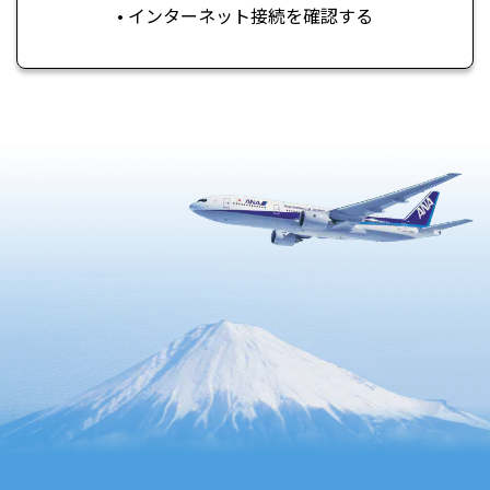
• インターネット接続を確認する