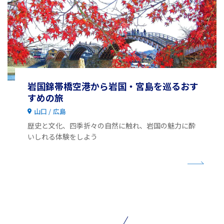
岩国錦帯橋空港から岩国・宮島を巡るおす
すめの旅
山口
広島
歴史と文化、四季折々の自然に触れ、岩国の魅力に酔
いしれる体験をしよう