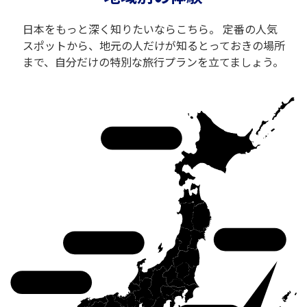
日本をもっと深く知りたいならこちら。 定番の人気
スポットから、地元の人だけが知るとっておきの場所
まで、自分だけの特別な旅行プランを立てましょう。
北海道
東北
中部
中国