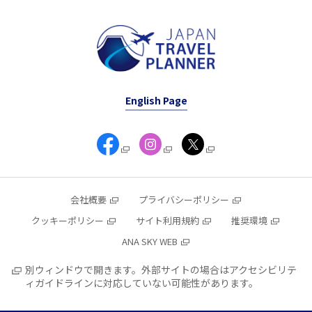
English Page
会社概要
プライバシーポリシー
クッキーポリシー
サイト利用規約
推奨環境
ANA SKY WEB
別ウィンドウで開きます。外部サイトの場合はアクセシビリテ
ィガイドラインに対応していない可能性があります。