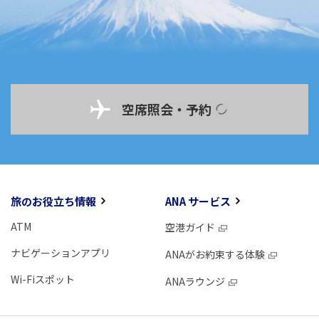
空席照会・予約
旅のお役立ち情報
ANA サービス
ATM
空港ガイド
ナビゲーションアプリ
ANAがお約束する体験
Wi-Fiスポット
ANAラウンジ