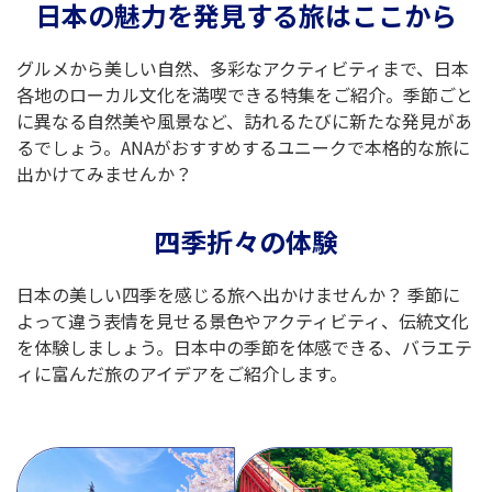
日本の魅力を発見する旅はここから
グルメから美しい自然、多彩なアクティビティまで、日本
各地のローカル文化を満喫できる特集をご紹介。季節ごと
に異なる自然美や風景など、訪れるたびに新たな発見があ
るでしょう。ANAがおすすめするユニークで本格的な旅に
出かけてみませんか？
四季折々の体験
日本の美しい四季を感じる旅へ出かけませんか？ 季節に
よって違う表情を見せる景色やアクティビティ、伝統文化
を体験しましょう。日本中の季節を体感できる、バラエテ
ィに富んだ旅のアイデアをご紹介します。