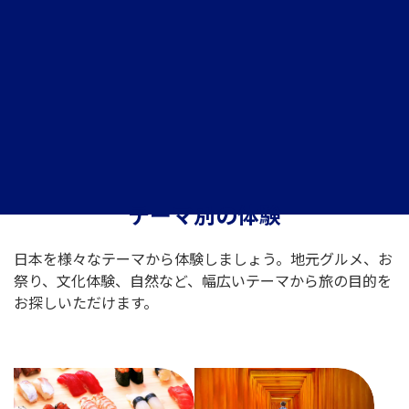
テーマ別の体験
日本を様々なテーマから体験しましょう。地元グルメ、お
祭り、文化体験、自然など、幅広いテーマから旅の目的を
お探しいただけます。