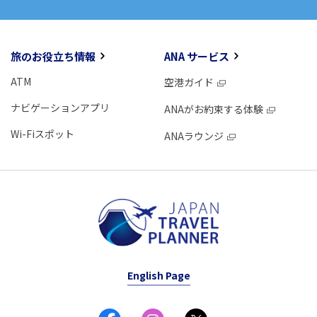
旅のお役立ち情報
ANA サービス
ATM
空港ガイド
ナビゲーションアプリ
ANAがお約束する体験
Wi-Fiスポット
ANAラウンジ
English Page