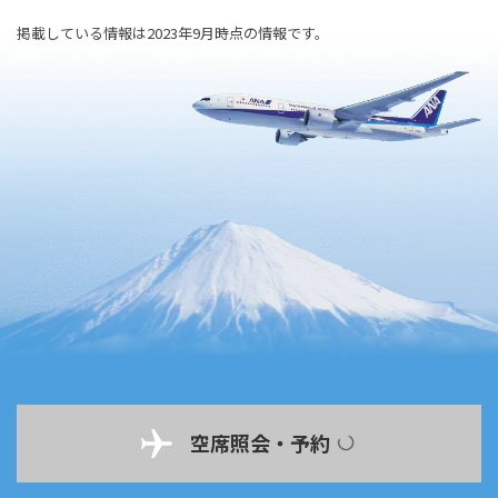
掲載している情報は2023年9月時点の情報です。
空席照会・予約