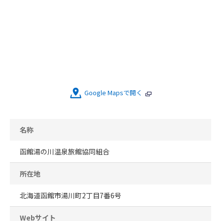
Google Mapsで開く
名称
函館湯の川温泉旅館協同組合
所在地
北海道函館市湯川町2丁目7番6号
Webサイト