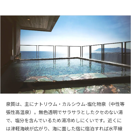
泉質は、主にナトリウム・カルシウム-塩化物泉（中性等
張性高温泉）。無色透明でサラサラとしたクセのない湯
で、塩分を含んでいるため湯冷めしにくいです。近くに
は津軽海峡が広がり、海に面した宿に宿泊すれば水平線