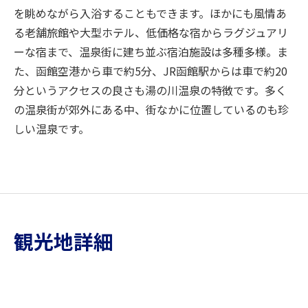
を眺めながら入浴することもできます。ほかにも風情あ
る老舗旅館や大型ホテル、低価格な宿からラグジュアリ
ーな宿まで、温泉街に建ち並ぶ宿泊施設は多種多様。ま
た、函館空港から車で約5分、JR函館駅からは車で約20
分というアクセスの良さも湯の川温泉の特徴です。多く
の温泉街が郊外にある中、街なかに位置しているのも珍
しい温泉です。
観光地詳細