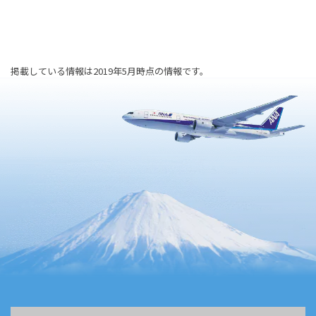
掲載している情報は2019年5月時点の情報です。