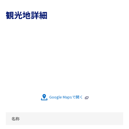
観光地詳細
Google Mapsで開く
名称