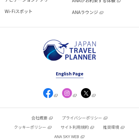
ANAがお約束する体験
Wi-Fiスポット
ANAラウンジ
English Page
会社概要
プライバシーポリシー
クッキーポリシー
サイト利用規約
推奨環境
ANA SKY WEB