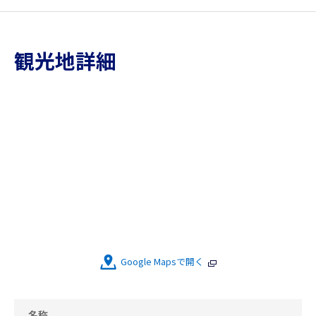
観光地詳細
Google Mapsで開く
名称