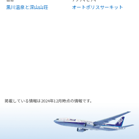
黒川温泉と深山山荘
オートポリスサーキット
掲載している情報は2024年12月時点の情報です。