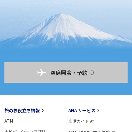
空席照会・予約
旅のお役立ち情報
ANA サービス
ATM
空港ガイド
ナビゲーションアプリ