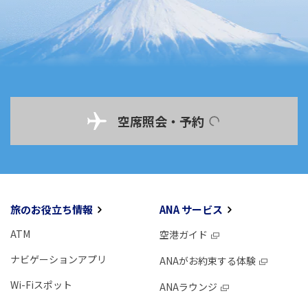
空席照会・予約
旅のお役立ち情報
ANA サービス
ATM
空港ガイド
ナビゲーションアプリ
ANAがお約束する体験
Wi-Fiスポット
ANAラウンジ