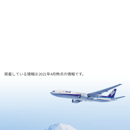
掲載している情報は2021年4月時点の情報です。