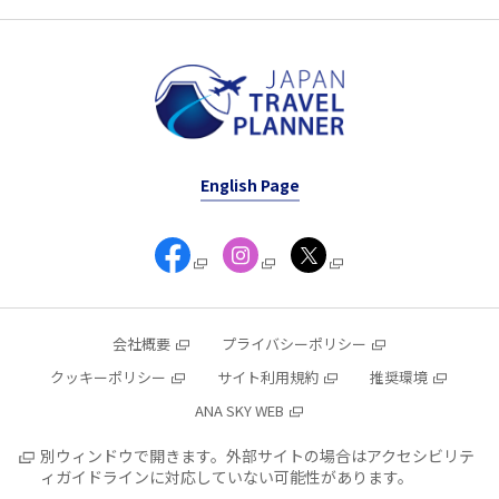
English Page
会社概要
プライバシーポリシー
クッキーポリシー
サイト利用規約
推奨環境
ANA SKY WEB
別ウィンドウで開きます。外部サイトの場合はアクセシビリテ
ィガイドラインに対応していない可能性があります。