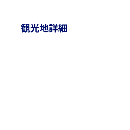
観光地詳細