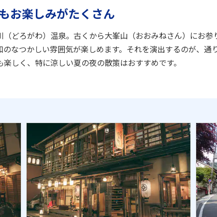
夜もお楽しみがたくさん
川（どろがわ）温泉。古くから大峯山（おおみねさん）にお参
和のなつかしい雰囲気が楽しめます。それを演出するのが、通
も楽しく、特に涼しい夏の夜の散策はおすすめです。