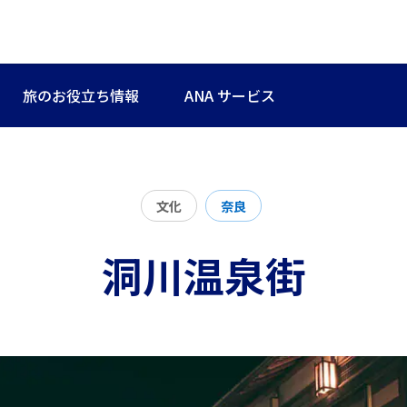
旅のお役立ち情報
ANA サービス
文化
奈良
洞川温泉街