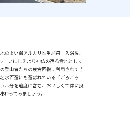
地のよい弱アルカリ性単純泉。入浴後、
す。いにしえより神仏の宿る霊地として
の登山者たちの疲労回復に利用されてき
名水百選にも選ばれている「ごろごろ
ラル分を適度に含む、おいしくて体に良
味わってみましょう。