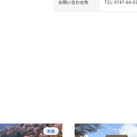
お問い合わせ先
TEL: 0747-
奈良