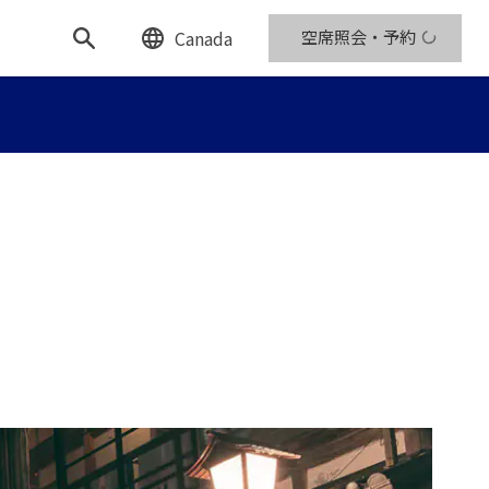
Canada
空席照会・予約