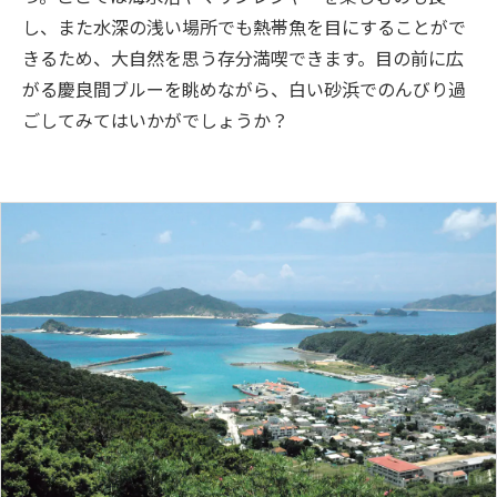
し、また水深の浅い場所でも熱帯魚を目にすることがで
きるため、大自然を思う存分満喫できます。目の前に広
がる慶良間ブルーを眺めながら、白い砂浜でのんびり過
ごしてみてはいかがでしょうか？