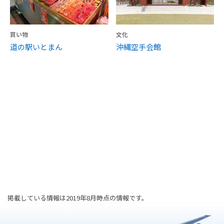
買い物
文化
道の駅いとまん
沖縄空手会館
掲載している情報は2019年8月時点の情報です。