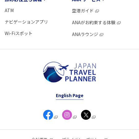
ATM
空港ガイド
ナビゲーションアプリ
ANAがお約束する体験
Wi-Fiスポット
ANAラウンジ
English Page