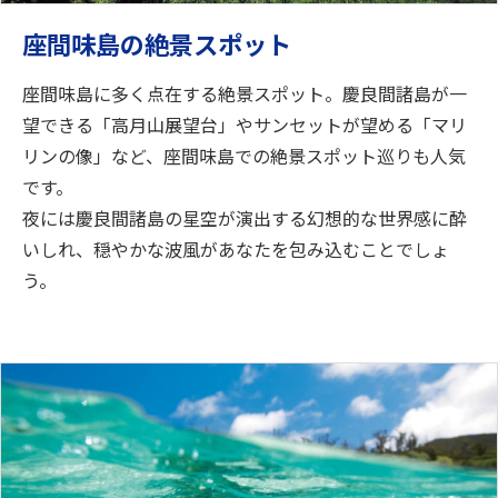
座間味島の絶景スポット
座間味島に多く点在する絶景スポット。慶良間諸島が一
望できる「高月山展望台」やサンセットが望める「マリ
リンの像」など、座間味島での絶景スポット巡りも人気
です。
夜には慶良間諸島の星空が演出する幻想的な世界感に酔
いしれ、穏やかな波風があなたを包み込むことでしょ
う。