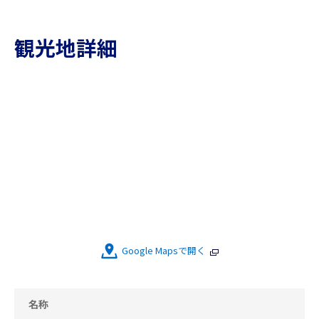
観光地詳細
Google Mapsで開く
名称