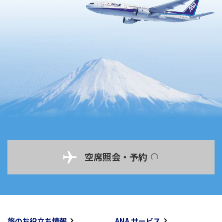
空席照会・予約
旅のお役立ち情報
ANA サービス