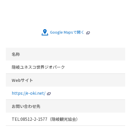
Google Mapsで開く
名称
隠岐ユネスコ世界ジオパーク
Webサイト
https://e-oki.net/
お問い合わせ先
TEL:08512-2-1577（隠岐観光協会）