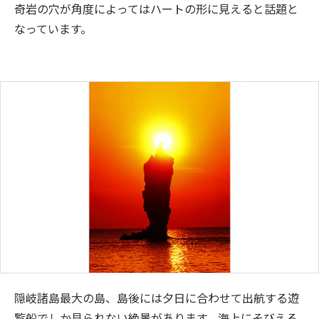
奇岩の穴が角度によってはハートの形に見えると話題と
なっています。
隠岐諸島最大の島、島後には夕日に合わせて出航する遊
覧船でしか見られない絶景があります。海上にそびえる