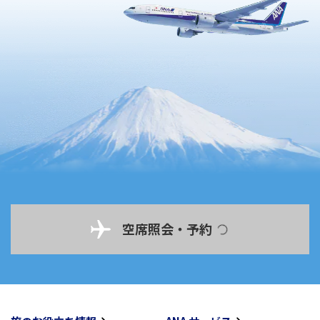
空席照会・予約