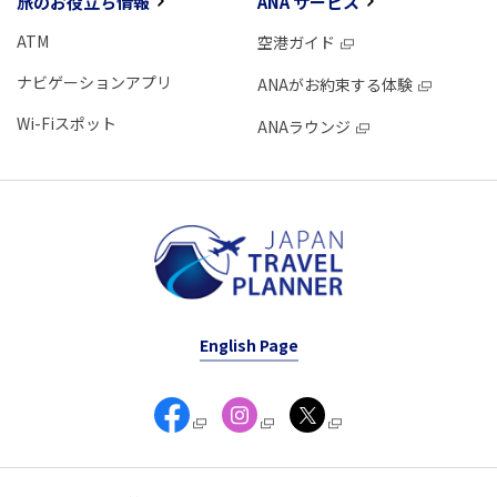
旅のお役立ち情報
ANA サービス
ATM
空港ガイド
ナビゲーションアプリ
ANAがお約束する体験
Wi-Fiスポット
ANAラウンジ
English Page