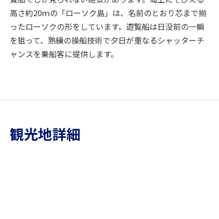
高さ約20ｍの「ローソク島」は、名前のとおり芯まで揃
ったローソクの形をしています。遊覧船は日没前の一瞬
を狙って、熟練の操船技術で夕日が重なるシャッターチ
ャンスを乗船客に提供します。
観光地詳細