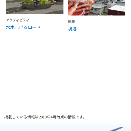
アクティビティ
体験
水木しげるロード
境港
掲載している情報は2019年4月時点の情報です。