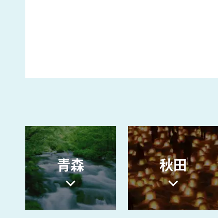
青森
秋田