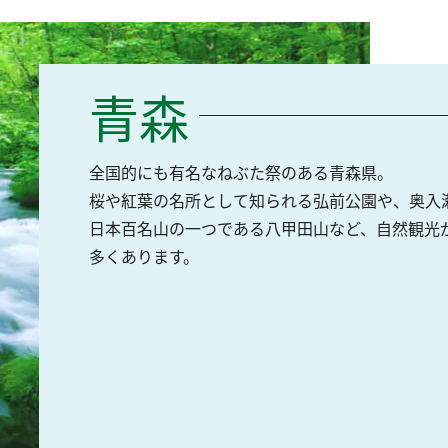
青森
全国的にも有名なねぶた祭のある青森県。
桜や紅葉の名所として知られる弘前公園や、奥入
日本百名山の一つである八甲田山など、自然観光
多くあります。