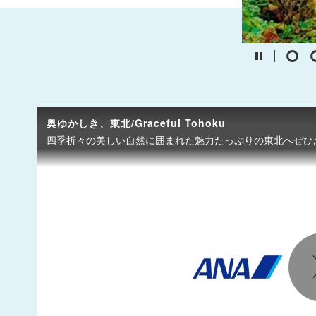
奥ゆかしき、東北/Graceful Tohoku