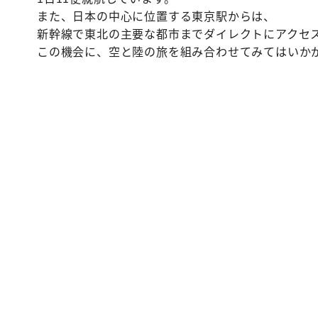
また、日本の中心に位置する東京駅からは、
新幹線で東北の主要な都市までダイレクトにアクセ
この機会に、空と陸の旅を組み合わせてみてはいか