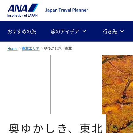
おすすめの旅
旅のアイデア
行き先
Home
東北エリア
奥ゆかしき、東北
奥ゆかしき、東北