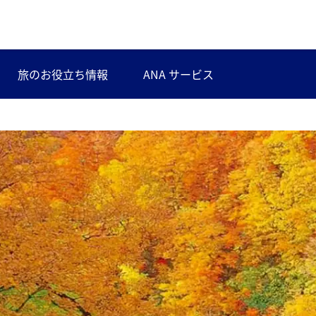
旅のお役立ち情報
ANA サービス