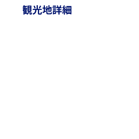
観光地詳細