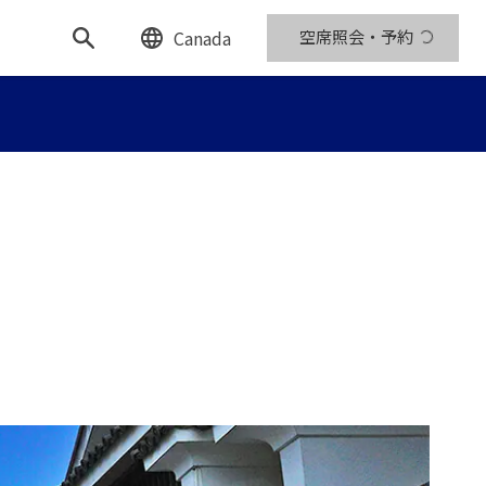
Canada
空席照会・予約