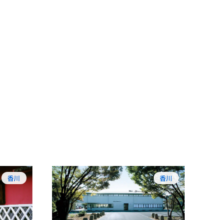
香川
香川