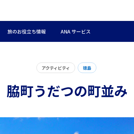
旅のお役立ち情報
ANA サービス
アクティビティ
徳島
脇町うだつの町並み