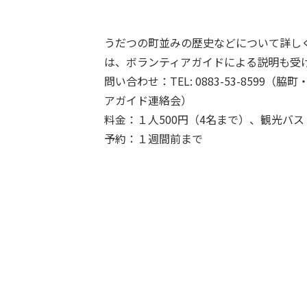
うだつの町並みの歴史などについて詳し
は、ボランティアガイドによる説明も受
問い合わせ：TEL: 0883-53-8599
アガイド連絡会）
料金：１人500円（4名まで）、観光バス１
予約：１週間前まで