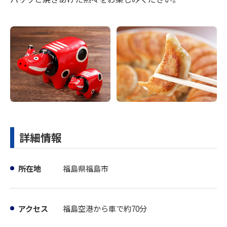
詳細情報
所在地
福島県福島市
アクセス
福島空港から車で約70分