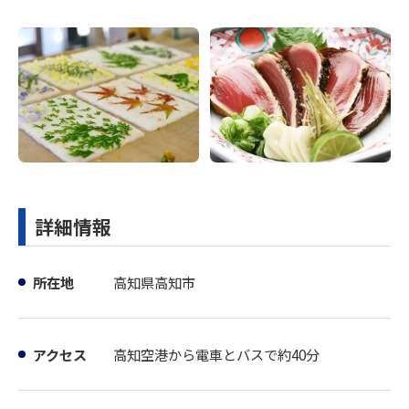
詳細情報
所在地
高知県高知市
アクセス
高知空港から電車とバスで約40分