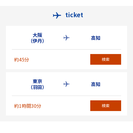
ticket
大阪
高知
（伊丹）
約45分
検索
東京
高知
（羽田）
約1時間30分
検索