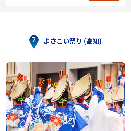
よさこい祭り (高知)