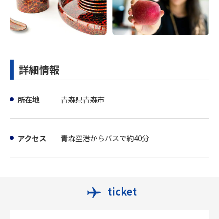
詳細情報
所在地
青森県青森市
アクセス
青森空港からバスで約40分
ticket