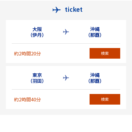
ticket
大阪
沖縄
（伊丹）
（那覇）
約2時間20分
検索
東京
沖縄
（羽田）
（那覇）
約2時間40分
検索