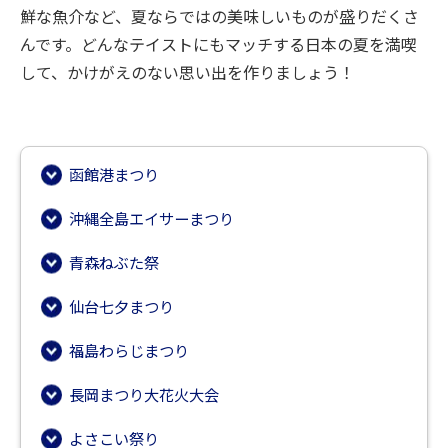
鮮な魚介など、夏ならではの美味しいものが盛りだくさ
んです。どんなテイストにもマッチする日本の夏を満喫
して、かけがえのない思い出を作りましょう！
函館港まつり
沖縄全島エイサーまつり
青森ねぶた祭
仙台七夕まつり
福島わらじまつり
長岡まつり大花火大会
よさこい祭り