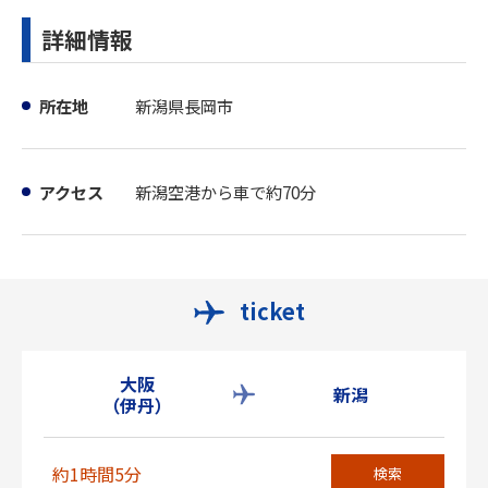
詳細情報
所在地
新潟県長岡市
アクセス
新潟空港から車で約70分
ticket
大阪
新潟
（伊丹）
約1時間5分
検索