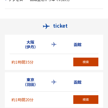
ticket
大阪
函館
（伊丹）
約1時間35分
検索
東京
函館
（羽田）
約1時間20分
検索