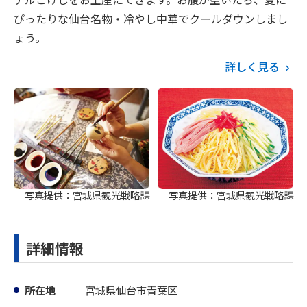
ぴったりな仙台名物・冷やし中華でクールダウンしまし
ょう。
詳しく見る
写真提供：宮城県観光戦略課
写真提供：宮城県観光戦略課
詳細情報
所在地
宮城県仙台市青葉区