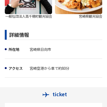
一般社団法人高千穂町観光協会
宮崎県観光協会
詳細情報
所在地
宮崎県日向市
アクセス
宮崎空港から車で約80分
ticket