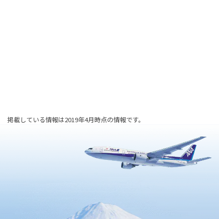
掲載している情報は2019年4月時点の情報です。