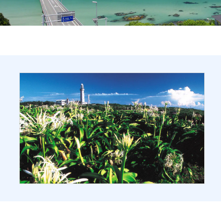
旅のお役立ち情報
ANA サービス
閉じる