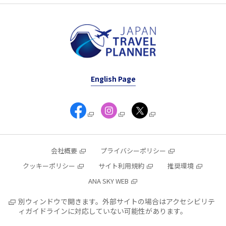
English Page
会社概要
プライバシーポリシー
クッキーポリシー
サイト利用規約
推奨環境
ANA SKY WEB
別ウィンドウで開きます。外部サイトの場合はアクセシビリテ
ィガイドラインに対応していない可能性があります。