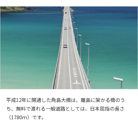
平成12年に開通した角島大橋は、離島に架かる橋のう
ち、無料で渡れる一般道路としては、日本屈指の長さ
（1780ｍ）です。