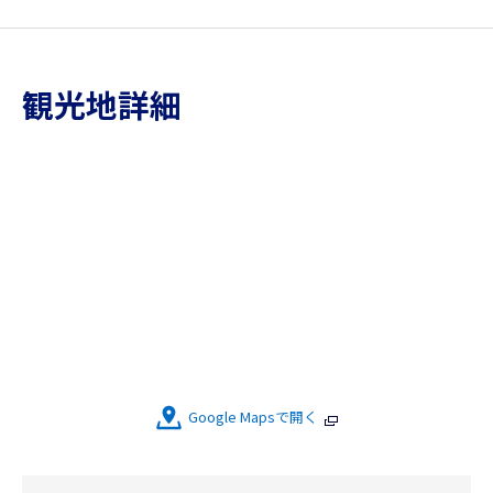
観光地詳細
Google Mapsで開く