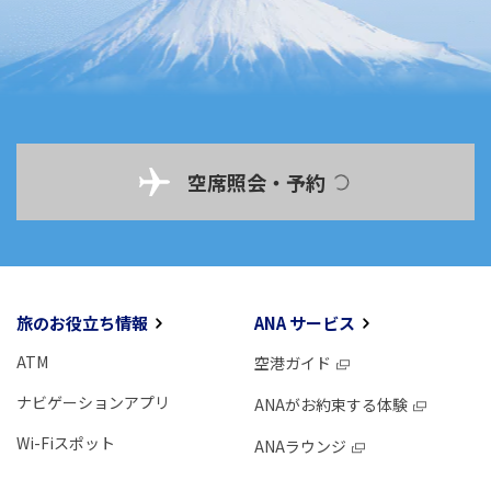
空席照会・予約
旅のお役立ち情報
ANA サービス
ATM
空港ガイド
ナビゲーションアプリ
ANAがお約束する体験
Wi-Fiスポット
ANAラウンジ