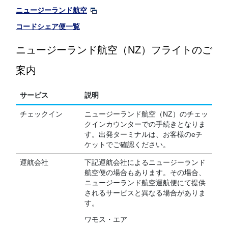
ニュージーランド航空
コードシェア便一覧
ニュージーランド航空（NZ）フライトのご
案内
サービス
説明
チェックイン
ニュージーランド航空（NZ）のチェッ
クインカウンターでの手続きとなりま
す。出発ターミナルは、お客様のeチ
ケットでご確認ください。
運航会社
下記運航会社によるニュージーランド
航空便の場合もあります。その場合、
ニュージーランド航空運航便にて提供
されるサービスと異なる場合がありま
す。
ワモス・エア