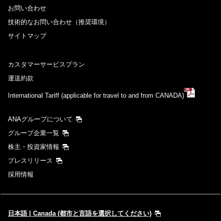
お問い合わせ
技術的なお問い合わせ（推奨環境）
サイトマップ
カスタマーサービスプラン
運送約款
International Tariff (applicable for travel to and from CANADA)
ANAグループについて
グループ企業一覧
株主・投資家情報
プレスリリース
採用情報
日本語 | Canada (都市と言語を選択してください)