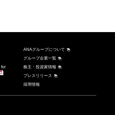
ANAグループについて
グループ企業一覧
 for
株主・投資家情報
プレスリリース
採用情報