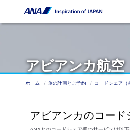
アビアンカ航空
ホーム
旅の計画とご予約
コードシェア（
アビアンカのコード
ANAとのコードシェア便のサービスは以