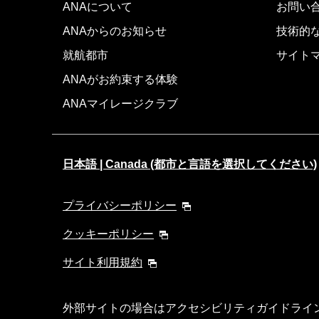
ANAについて
お問い
ANAからのお知らせ
技術的
就航都市
サイト
ANAがお約束する体験
ANAマイレージクラブ
日本語 | Canada (都市と言語を選択してください)
プライバシーポリシー
クッキーポリシー
サイト利用規約
外部サイトの場合はアクセシビリティガイドライ