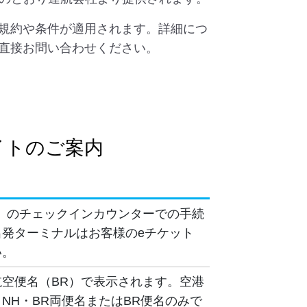
規約や条件が適用されます。詳細につ
直接お問い合わせください。
イトのご案内
）のチェックインカウンターでの手続
発ターミナルはお客様のeチケット
い。
空便名（BR）で表示されます。空港
NH・BR両便名またはBR便名のみで