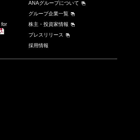
ANAグループについて
グループ企業一覧
 for
株主・投資家情報
プレスリリース
採用情報