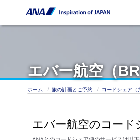
エバー航空（B
ホーム
旅の計画とご予約
コードシェア（
エバー航空のコード
ANAとのコードシェア便のサービスは以