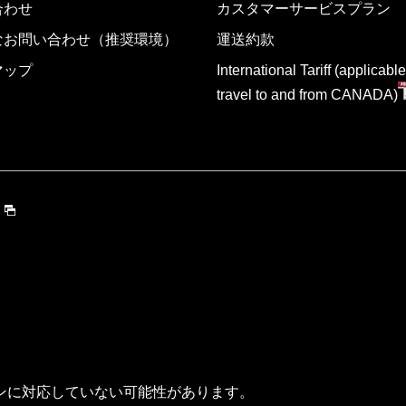
合わせ
カスタマーサービスプラン
なお問い合わせ（推奨環境）
運送約款
マップ
International Tariff (applicable
travel to and from CANADA)
ンに対応していない可能性があります。