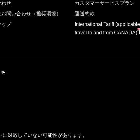
合わせ
カスタマーサービスプラン
なお問い合わせ（推奨環境）
運送約款
マップ
International Tariff (applicable
travel to and from CANADA)
ンに対応していない可能性があります。