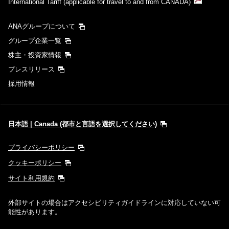
International Tariff (applicable for travel to and from CANADA)
ANAグループについて
グループ企業一覧
株主・投資家情報
プレスリリース
採用情報
日本語 | Canada (都市と言語を選択してください)
プライバシーポリシー
クッキーポリシー
サイト利用規約
外部サイトの場合はアクセシビリティガイドラインに対応していない可
能性があります。