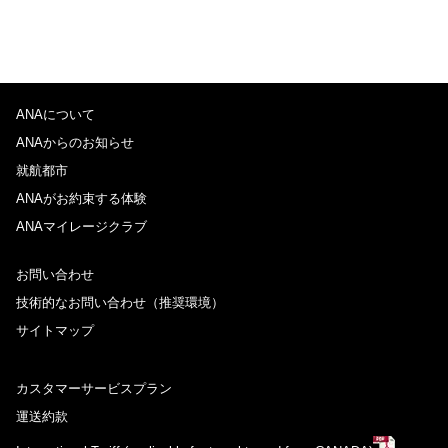
ANAについて
ANAからのお知らせ
就航都市
ANAがお約束する体験
ANAマイレージクラブ
お問い合わせ
技術的なお問い合わせ（推奨環境）
サイトマップ
カスタマーサービスプラン
運送約款