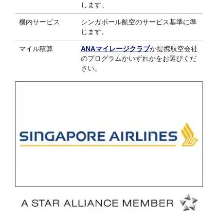
します。
機内サービス
シンガポール航空のサービス基準に準
じます。
マイル積算
ANAマイレージクラブ
か提携航空会社
のプログラムかいずれかをお選びくだ
さい。