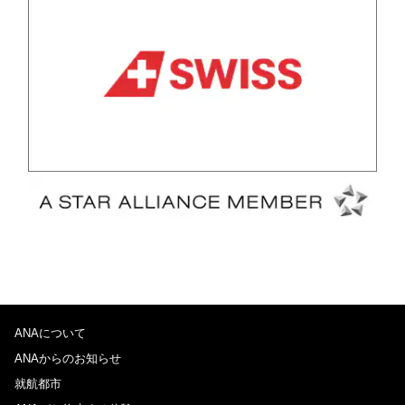
ANAについて
ANAからのお知らせ
就航都市