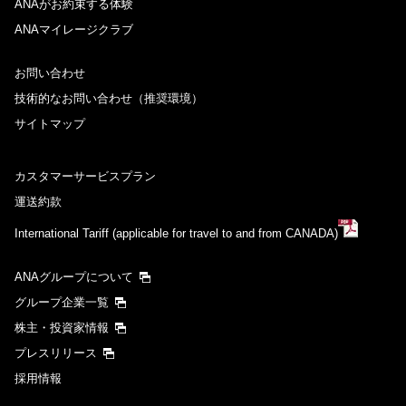
ANAがお約束する体験
ANAマイレージクラブ
お問い合わせ
技術的なお問い合わせ（推奨環境）
サイトマップ
カスタマーサービスプラン
運送約款
International Tariff (applicable for travel to and from CANADA)
ANAグループについて
グループ企業一覧
株主・投資家情報
プレスリリース
採用情報