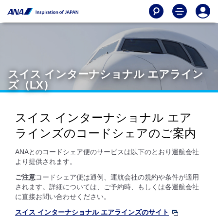
スイス インターナショナル エアライン
ズ（LX）
スイス インターナショナル エア
ラインズのコードシェアのご案内
ANAとのコードシェア便のサービスは以下のとおり運航会社
より提供されます。
ご注意
コードシェア便は通例、運航会社の規約や条件が適用
されます。詳細については、ご予約時、もしくは各運航会社
に直接お問い合わせください。
スイス インターナショナル エアラインズのサイト