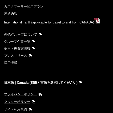
カスタマーサービスプラン
運送約款
International Tariff (applicable for travel to and from CANADA)
ANAグループについて
グループ企業一覧
株主・投資家情報
プレスリリース
採用情報
日本語 | Canada (都市と言語を選択してください)
プライバシーポリシー
クッキーポリシー
サイト利用規約