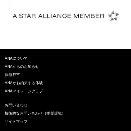
ANAについて
ANAからのお知らせ
就航都市
ANAがお約束する体験
ANAマイレージクラブ
お問い合わせ
技術的なお問い合わせ（推奨環境）
サイトマップ