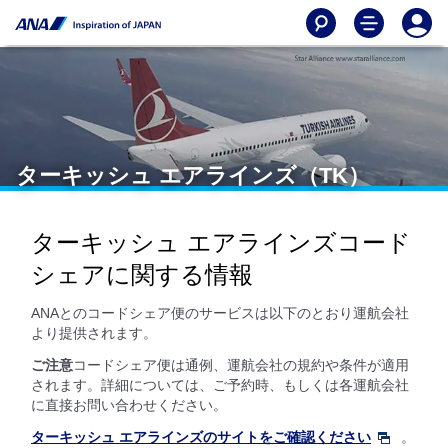
ターキッシュ エアラインズ（TK）
ターキッシュ エアラインズコード
シェアに関する情報
ANAとのコードシェア便のサービスは以下のとおり運航会社
より提供されます。
ご注意
コードシェア便は通例、運航会社の規約や条件が適用
されます。詳細については、ご予約時、もしくは各運航会社
に直接お問い合わせください。
ターキッシュ エアラインズのサイトをご確認ください
。