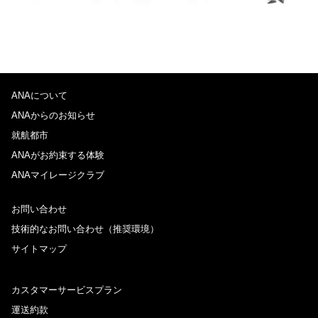
ANAについて
ANAからのお知らせ
就航都市
ANAがお約束する体験
ANAマイレージクラブ
お問い合わせ
技術的なお問い合わせ（推奨環境）
サイトマップ
カスタマーサービスプラン
運送約款