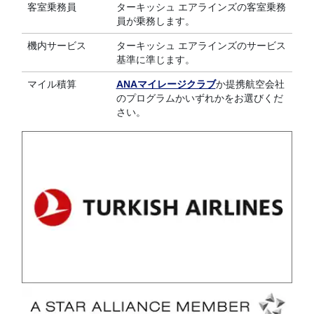
客室乗務員
ターキッシュ エアラインズの客室乗務
員が乗務します。
機内サービス
ターキッシュ エアラインズのサービス
基準に準じます。
マイル積算
ANAマイレージクラブ
か提携航空会社
のプログラムかいずれかをお選びくだ
さい。