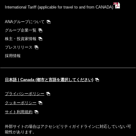
International Tariff (applicable for travel to and from CANADA)
ANAグループについて
グループ企業一覧
株主・投資家情報
プレスリリース
採用情報
日本語 | Canada (都市と言語を選択してください)
プライバシーポリシー
クッキーポリシー
サイト利用規約
外部サイトの場合はアクセシビリティガイドラインに対応していない可
能性があります。