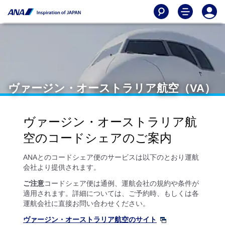
ヴァージン・オーストラリア航空（VA）
ヴァージン・オーストラリア航
空のコードシェアのご案内
ANAとのコードシェア便のサービスは以下のとおり運航
会社より提供されます。
ご注意
コードシェア便は通例、運航会社の規約や条件が
適用されます。詳細については、ご予約時、もしくは各
運航会社に直接お問い合わせください。
ヴァージン・オーストラリア航空のサイト