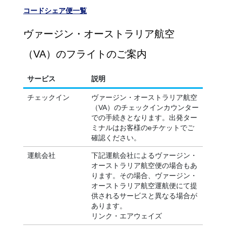
コードシェア便一覧
ヴァージン・オーストラリア航空
（VA）のフライトのご案内
サービス
説明
チェックイン
ヴァージン・オーストラリア航空
（VA）のチェックインカウンター
での手続きとなります。出発ター
ミナルはお客様のeチケットでご
確認ください。
運航会社
下記運航会社によるヴァージン・
オーストラリア航空便の場合もあ
ります。その場合、ヴァージン・
オーストラリア航空運航便にて提
供されるサービスと異なる場合が
あります。
リンク・エアウェイズ