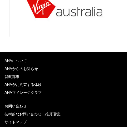
ANAについて
ANAからのお知らせ
就航都市
ANAがお約束する体験
ANAマイレージクラブ
お問い合わせ
技術的なお問い合わせ（推奨環境）
サイトマップ