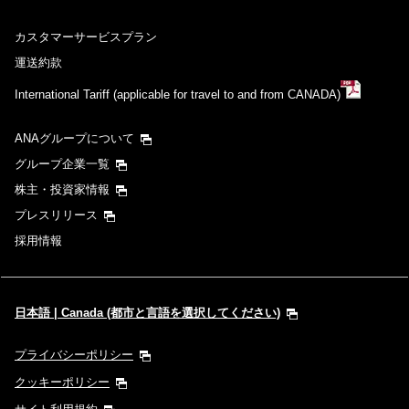
カスタマーサービスプラン
運送約款
International Tariff (applicable for travel to and from CANADA)
ANAグループについて
グループ企業一覧
株主・投資家情報
プレスリリース
採用情報
日本語 | Canada (都市と言語を選択してください)
プライバシーポリシー
クッキーポリシー