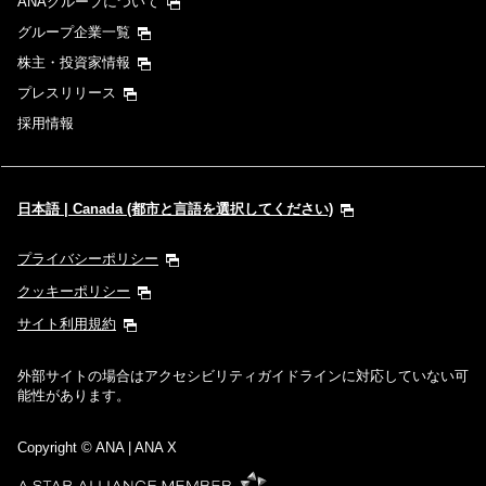
ANAグループについて
グループ企業一覧
株主・投資家情報
プレスリリース
採用情報
日本語 | Canada (都市と言語を選択してください)
プライバシーポリシー
クッキーポリシー
サイト利用規約
外部サイトの場合はアクセシビリティガイドラインに対応していない可
能性があります。
Copyright
© ANA | ANA X