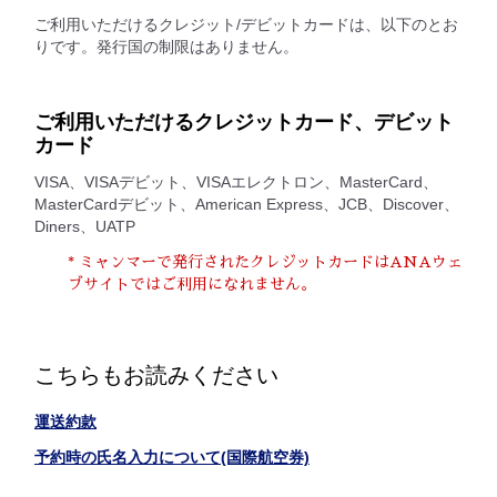
ご利用いただけるクレジット/デビットカードは、以下のとお
りです。発行国の制限はありません。
ご利用いただけるクレジットカード、デビット
カード
VISA、VISAデビット、VISAエレクトロン、MasterCard、
MasterCardデビット、American Express、JCB、Discover、
Diners、UATP
* ミャンマーで発行されたクレジットカードはANAウェ
ブサイトではご利用になれません。
こちらもお読みください
運送約款
予約時の氏名入力について(国際航空券)