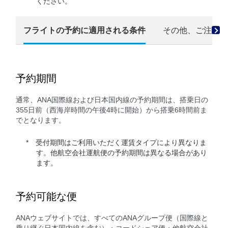
ください。
フライトの予約に適用される条件
その他、ご注意・
予約期間
通常、ANA国際線および日本国内線の予約期間は、搭乗日の
355日前（西海岸時間の午後4時に開始）から搭乗6時間前ま
でとなります。
受付期間はご利用いただく運賃タイプにより異なりま
す。他航空会社運航便の予約期間は異なる場合があり
ます。
予約可能な便
ANAウェブサイトでは、すべてのANAグループ便（国際線と