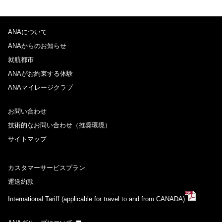
ANAについて
ANAからのお知らせ
就航都市
ANAがお約束する体験
ANAマイレージクラブ
お問い合わせ
技術的なお問い合わせ（推奨環境）
サイトマップ
カスタマーサービスプラン
運送約款
International Tariff (applicable for travel to and from CANADA)