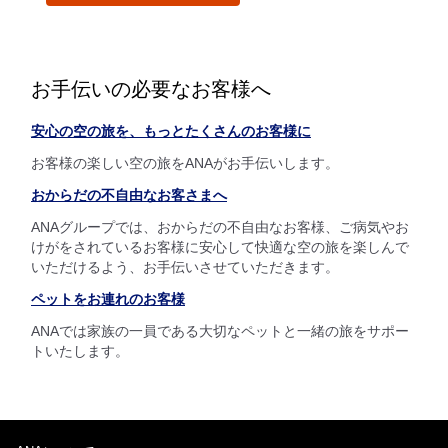
お手伝いの必要なお客様へ
安心の空の旅を、もっとたくさんのお客様に
お客様の楽しい空の旅をANAがお手伝いします。
おからだの不自由なお客さまへ
ANAグループでは、おからだの不自由なお客様、ご病気やお
けがをされているお客様に安心して快適な空の旅を楽しんで
いただけるよう、お手伝いさせていただきます。
ペットをお連れのお客様
ANAでは家族の一員である大切なペットと一緒の旅をサポー
トいたします。