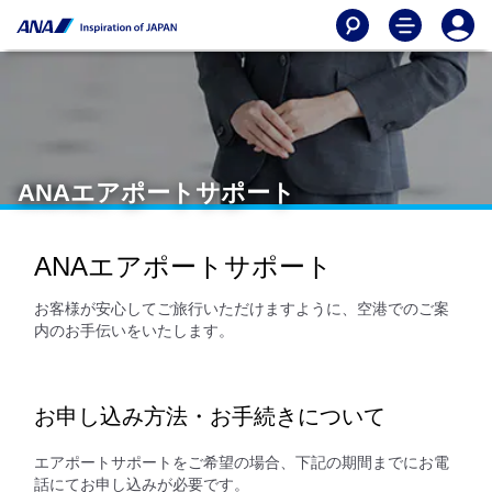
ANAエアポートサポート
ANAエアポートサポート
お客様が安心してご旅行いただけますように、空港でのご案
内のお手伝いをいたします。
お申し込み方法・お手続きについて
エアポートサポートをご希望の場合、下記の期間までにお電
話にてお申し込みが必要です。