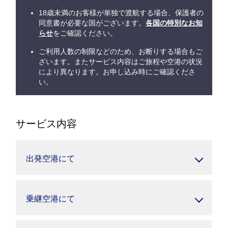
18歳未満のお客様が単独で渡航する場合、保護者の
同意書が必要な国がございます。
各国の特別なお知
らせ
をご確認ください。
ご利用人数の制限などのため、お断りする場合もご
ざいます。またサービス内容はご旅程や空港の状況
により異なります。お申し込み時にご確認くださ
い。
サービス内容
出発空港にて
乗継空港にて