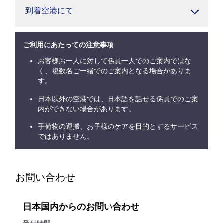
到着空港にて
ご利用にあたっての注意事項
お客様お一人に対して係員一人でのご案内ではな
く、複数名ご一緒でのご案内となる場合がありま
す。
日本以外の空港では、日本語を話せる係員でのご案
内ができない場合があります。
手荷物の運搬、お子様のケアを目的とするサービス
ではありません。
お問い合わせ
日本国内からのお問い合わせ