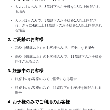
大人お1人のみで、3歳以下のお子様を1人以上同伴され
る場合
大人お1人のみで、3歳以下のお子様を1人以上同伴さ
れ、さらに4歳以上11歳以下のお子様を1人以上同伴され
る場合
2. ご高齢のお客様
高齢（65歳以上）のお客様のみでご搭乗になる場合
高齢（65歳以上）のお客様のみで、11歳以下のお子様を
同伴される場合
3. 妊娠中のお客様
妊娠中のお客様のみでご搭乗になる場合
妊娠中のお客様のみで、11歳以下のお子様を同伴される
場合
4. お子様のみでご利用のお客様