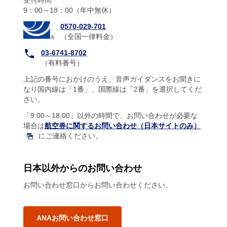
受付時間
9：00～18：00（年中無休）
0570-029-701
（全国一律料金）
03-6741-8702
（有料番号）
上記の番号におかけのうえ、音声ガイダンスをお聞きに
なり国内線は「1番」、国際線は「2番」を選択してくだ
さい。
「9:00～18:00」以外の時間で、お問い合わせが必要な
場合は
航空券に関するお問い合わせ（日本サイトのみ）
にご連絡ください。
日本以外からのお問い合わせ
お問い合わせ窓口からお問い合わせください。
ANAお問い合わせ窓口