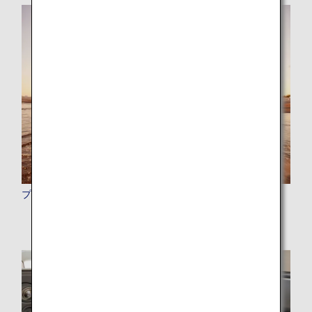
プレミアムポイント