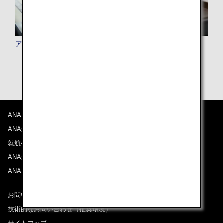
アドバンスサービス
ANAについて
ANAからのお知らせ
就航都市
ANAがお約束する体験
ANAマイレージクラブ
お問い合わせ
技術的なお問い合わせ（推奨環境）
サイトマップ