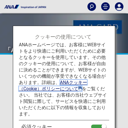
クッキーの使用について
ANAホームページでは、お客様にWEBサイ
「ANAカード」デスク
トをより快適にご利用いただくために必要
となるクッキーを使用しています。その他
のクッキーの使用について、お客様が自由
に決めることができますが、WEBサイトの
いくつかの機能が享受できなくなる場合が
あります。詳細は、
ANAクッキー
（Cookie）ポリシーについて
をご覧くだ
さい。 当社では、お客様の当社ウェブサイ
ト閲覧に際して、サービスを快適にご利用
いただくために以下の情報を収集しており
ます。
必須クッキー