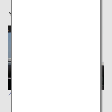
その他サービス
プレミアムメンバーの特典