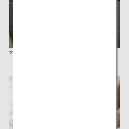
アップグレードポイント