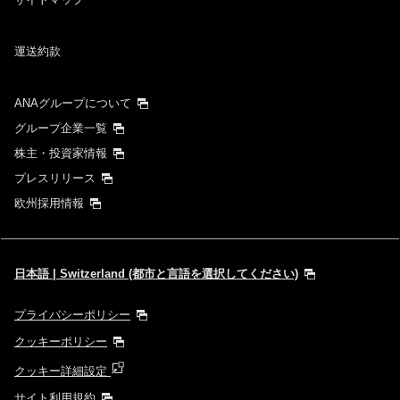
運送約款
ANAグループについて
グループ企業一覧
株主・投資家情報
プレスリリース
欧州採用情報
日本語 | Switzerland (都市と言語を選択してください)
プライバシーポリシー
クッキーポリシー
クッキー詳細設定
サイト利用規約