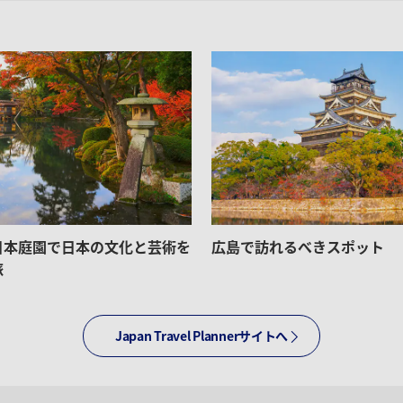
日本庭園で日本の文化と芸術を
広島で訪れるべきスポット
旅
Japan Travel Plannerサイトへ