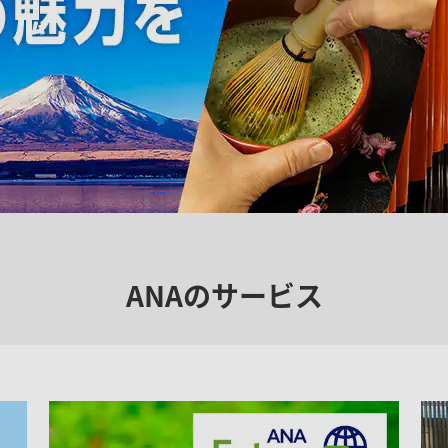
ANAのサービス