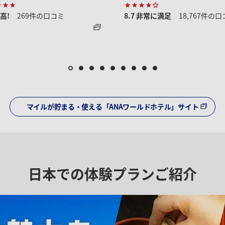
高!
269件の口コミ
8.7
非常に満足
18,767件の
マイルが貯まる・使える「ANAワールドホテル」サイト
日本での体験プランご紹介