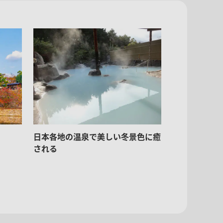
日本各地の温泉で美しい冬景色に癒
される