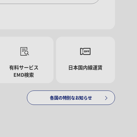
有料サービス
日本国内線運賃
EMD検索
各国の特別なお知らせ
追加する