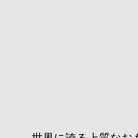
世界に誇る上質なお