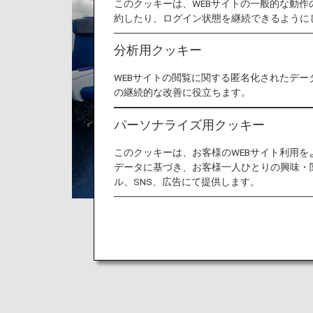
このクッキーは、WEBサイトの一般的な動
約したり、ログイン状態を継続できるように
分析用クッキー
WEBサイトの閲覧に関する匿名化されたデー
の継続的な改善に役立ちます。
パーソナライズ用クッキー
このクッキーは、お客様のWEBサイト利用
データに基づき、お客様一人ひとりの興味・
ル、SNS、広告にて提供します。