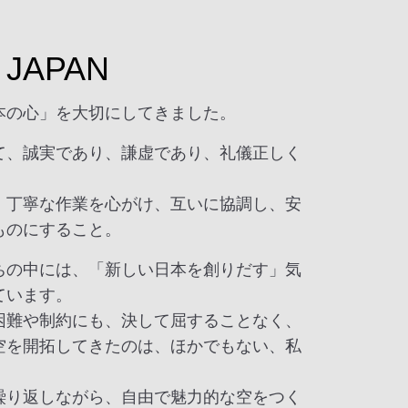
of JAPAN
本の心」を大切にしてきました。
て、誠実であり、謙虚であり、礼儀正しく
、丁寧な作業を心がけ、互いに協調し、安
ものにすること。
ちの中には、「新しい日本を創りだす」気
ています。
困難や制約にも、決して屈することなく、
空を開拓してきたのは、ほかでもない、私
繰り返しながら、自由で魅力的な空をつく