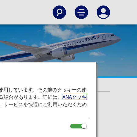
を使用しています。その他のクッキーの使
る場合があります。詳細は、
ANAクッキ
て、サービスを快適にご利用いただくため
模の航空会社