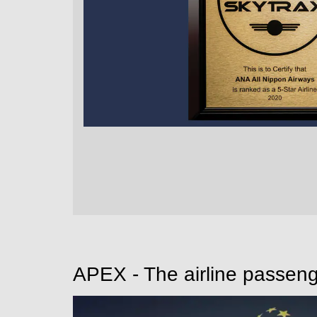
APEX - The airline passeng