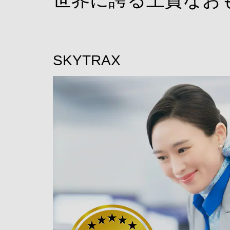
SKYTRAX