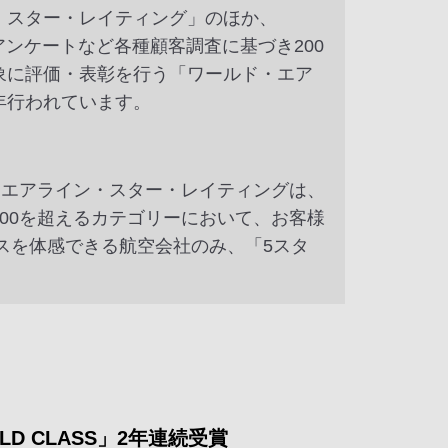
・スター・レイティング」のほか、
Bアンケートなど各種顧客調査に基づき200
象に評価・表彰を行う「ワールド・エア
年行われています。
ド・エアライン・スター・レイティングは、
00を超えるカテゴリーにおいて、お客様
ビスを体感できる航空会社のみ、「5スタ
LD CLASS」2年連続受賞