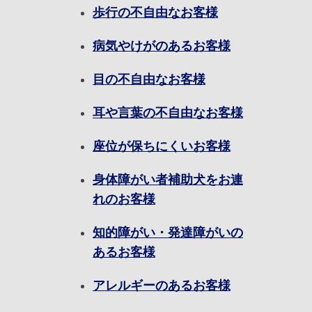
歩行の不自由なお客様
病気やけがのあるお客様
目の不自由なお客様
耳や言葉の不自由なお客様
座位が保ちにくいお客様
身体障がい者補助犬をお連
れのお客様
知的障がい・発達障がいの
あるお客様
アレルギーのあるお客様