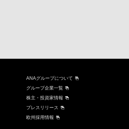
要時間を追加する
について
ANAグループについて
グループ企業一覧
株主・投資家情報
する可能性があります。
プレスリリース
欧州採用情報
検索する