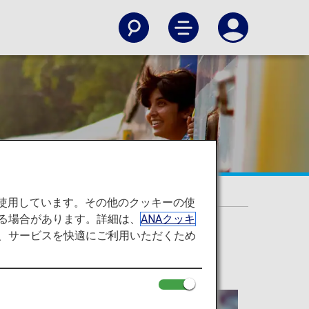
を使用しています。その他のクッキーの使
る場合があります。詳細は、
ANAクッキ
て、サービスを快適にご利用いただくため