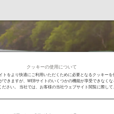
クッキーの使用について
Bサイトをより快適にご利用いただくために必要となるクッキー
ができますが、WEBサイトのいくつかの機能が享受できなくな
ください。 当社では、お客様の当社ウェブサイト閲覧に際し