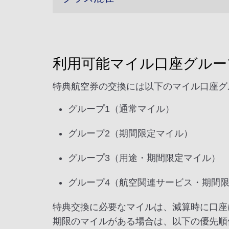
利用可能マイル口座グルー
特典航空券の交換には以下のマイル口座グ
グループ1（通常マイル）
グループ2（期間限定マイル）
グループ3（用途・期間限定マイル）
グループ4（航空関連サービス・期間
特典交換に必要なマイルは、減算時に口座
期限のマイルがある場合は、以下の優先順