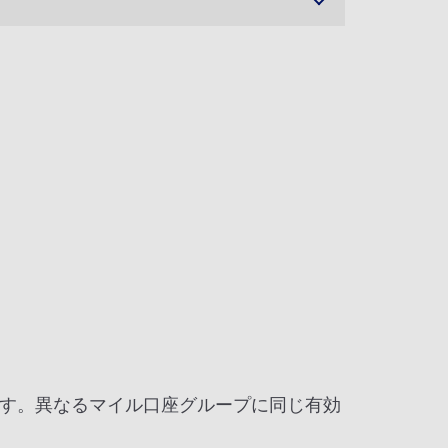
す。異なるマイル口座グループに同じ有効