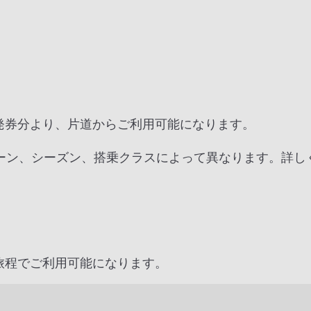
約・発券分より、片道からご利用可能になります。
ーン、シーズン、搭乗クラスによって異なります。詳し
片道旅程でご利用可能になります。