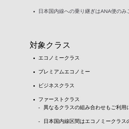
日本国内線への乗り継ぎはANA便のみ
対象クラス
エコノミークラス
プレミアムエコノミー
ビジネスクラス
ファーストクラス
異なるクラスの組み合わせもご利用
日本国内線区間はエコノミークラス