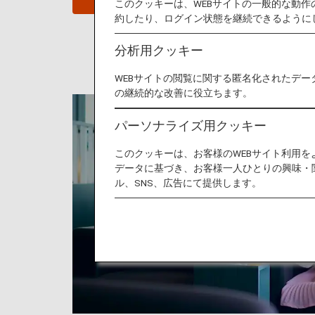
このクッキーは、WEBサイトの一般的な動
約したり、ログイン状態を継続できるように
分析用クッキー
WEBサイトの閲覧に関する匿名化されたデー
の継続的な改善に役立ちます。
パーソナライズ用クッキー
このクッキーは、お客様のWEBサイト利用
データに基づき、お客様一人ひとりの興味・
ル、SNS、広告にて提供します。