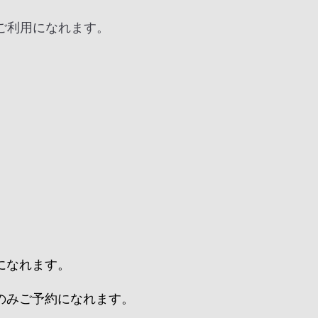
ご利用になれます。
になれます。
のみご予約になれます。