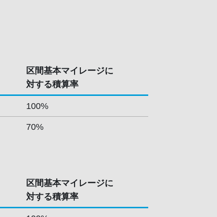
区間基本マイレージに
対する積算率
100%
70%
区間基本マイレージに
対する積算率