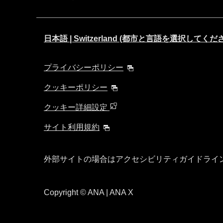
日本語 | Switzerland (都市と言語を選択してくだ
プライバシーポリシー
クッキーポリシー
クッキー詳細設定
サイト利用規約
外部サイトの場合はアクセシビリティガイドライ
Copyright
© ANA | ANA X