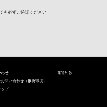
ても必ずご確認ください。
合わせ
運送約款
なお問い合わせ（推奨環境）
マップ