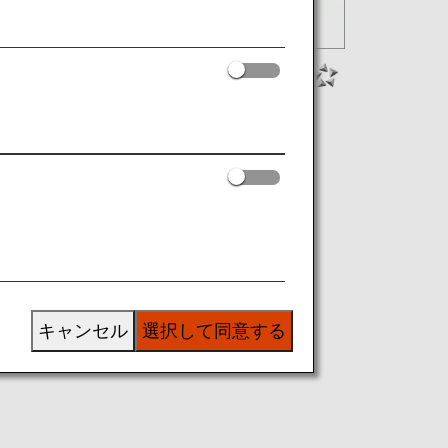
キャンセル
選択して同意する