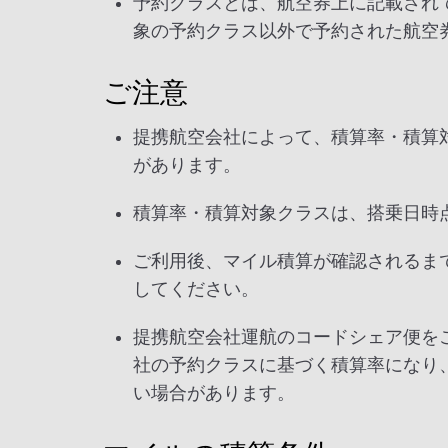
予約クラスとは、航空券上に記載され
象の予約クラス以外で予約された航空
ご注意
提携航空会社によって、積算率・積算
があります。
積算率・積算対象クラスは、搭乗日時
ご利用後、マイル積算が確認されるま
してください。
提携航空会社運航のコードシェア便を
社の予約クラスに基づく積算率になり
い場合があります。