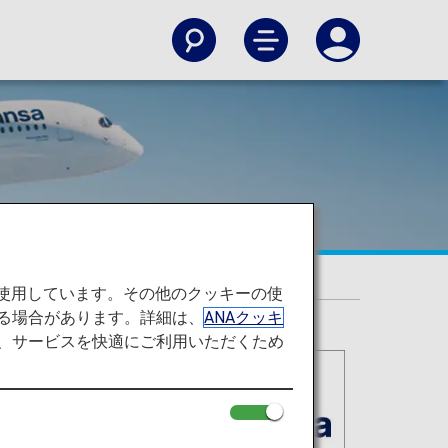
を使用しています。その他のクッキーの使
る場合があります。詳細は、
ANAクッキ
て、サービスを快適にご利用いただくため