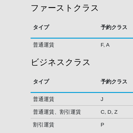
ファーストクラス
タイプ
予約クラス
普通運賃
F, A
ビジネスクラス
タイプ
予約クラス
普通運賃
J
普通運賃、割引運賃
C, D, Z
割引運賃
P