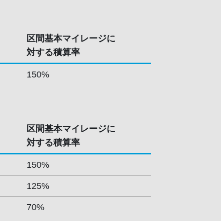
区間基本マイレージに
対する積算率
150%
区間基本マイレージに
対する積算率
150%
125%
70%