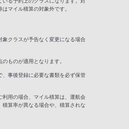
ている予約上のクラスになります。対
券はマイル積算の対象外です。
対象クラスが予告なく変更になる場合
点のものが適用となります。
で、事後登録に必要な書類を必ず保管
ご利用の場合、マイル積算は、運航会
、積算率が異なる場合や、積算されな