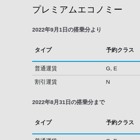
プレミアムエコノミー
2022年9月1日の搭乗分より
タイプ
予約クラス
普通運賃
G, E
割引運賃
N
2022年8月31日の搭乗分まで
タイプ
予約クラス