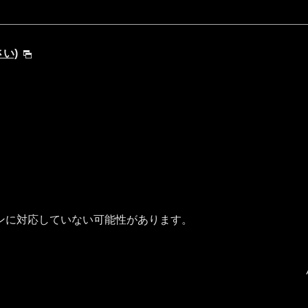
さい)
ンに対応していない可能性があります。