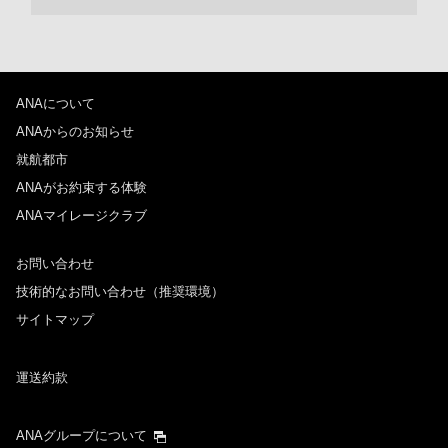
ANAについて
ANAからのお知らせ
就航都市
ANAがお約束する体験
ANAマイレージクラブ
お問い合わせ
技術的なお問い合わせ（推奨環境）
サイトマップ
運送約款
ANAグループについて