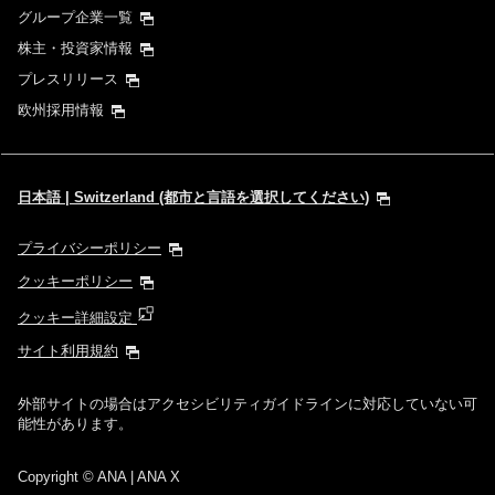
グループ企業一覧
株主・投資家情報
プレスリリース
欧州採用情報
日本語 | Switzerland (都市と言語を選択してください)
プライバシーポリシー
クッキーポリシー
クッキー詳細設定
サイト利用規約
外部サイトの場合はアクセシビリティガイドラインに対応していない可
能性があります。
Copyright
© ANA | ANA X