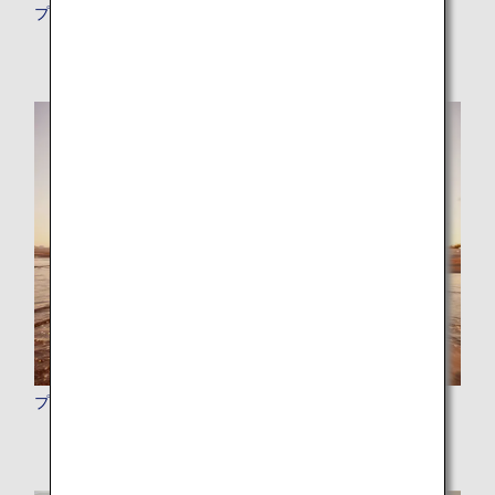
プレミアムメンバーの特典
プレミアムポイント