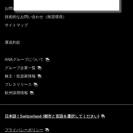
お問い合わせ
技術的なお問い合わせ（推奨環境）
サイトマップ
運送約款
ANAグループについて
グループ企業一覧
株主・投資家情報
プレスリリース
欧州採用情報
日本語 | Switzerland (都市と言語を選択してください)
プライバシーポリシー