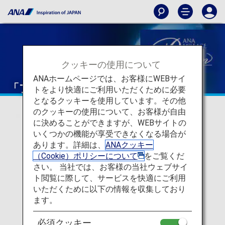
クッキーの使用について
ANAホームページでは、お客様にWEBサイ
「プラチナサービス」デスク
トをより快適にご利用いただくために必要
となるクッキーを使用しています。その他
のクッキーの使用について、お客様が自由
に決めることができますが、WEBサイトの
いくつかの機能が享受できなくなる場合が
あります。詳細は、
ANAクッキー
（Cookie）ポリシーについて
をご覧くだ
さい。 当社では、お客様の当社ウェブサイ
ト閲覧に際して、サービスを快適にご利用
いただくために以下の情報を収集しており
ます。
「プラチナサービス」デスクのご
必須クッキー