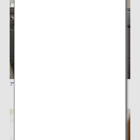
アップグレードポイント