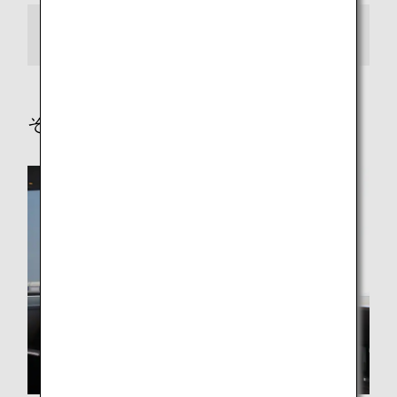
その他地域からの場合
その他サービス