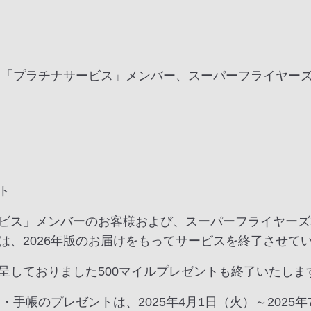
ス」「プラチナサービス」メンバー、スーパーフライヤー
ト
ビス」メンバーのお客様および、スーパーフライヤーズ
は、2026年版のお届けをもってサービスを終了させて
呈しておりました500マイルプレゼントも終了いたしま
・手帳のプレゼントは、2025年4月1日（火）～2025