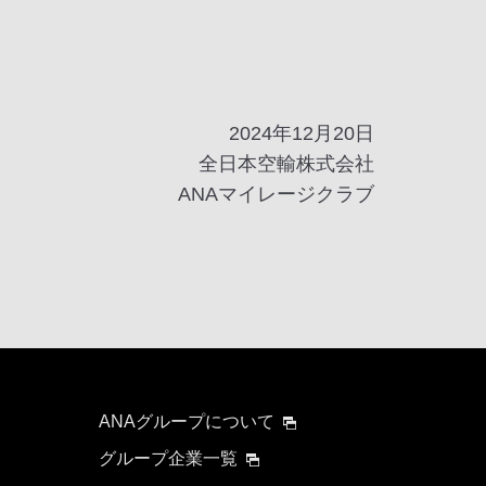
2024年12月20日
全日本空輸株式会社
ANAマイレージクラブ
ANAグループについて
グループ企業一覧