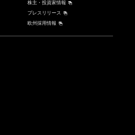
株主・投資家情報
プレスリリース
欧州採用情報