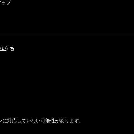
マップ
さい)
ンに対応していない可能性があります。