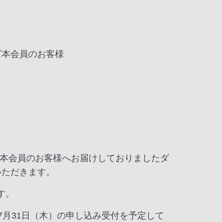
ズ本会員のお客様
本会員のお客様へお届けしておりましたダ
いただきます。
す。
年7月31日（木）の申し込み受付を予定して