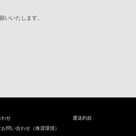
願いいたします。
合わせ
運送約款
なお問い合わせ（推奨環境）