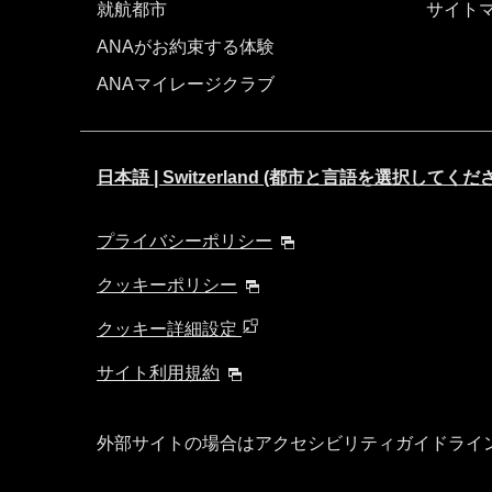
就航都市
サイト
ANAがお約束する体験
ANAマイレージクラブ
日本語 | Switzerland (都市と言語を選択してくだ
プライバシーポリシー
クッキーポリシー
クッキー詳細設定
サイト利用規約
外部サイトの場合はアクセシビリティガイドライ