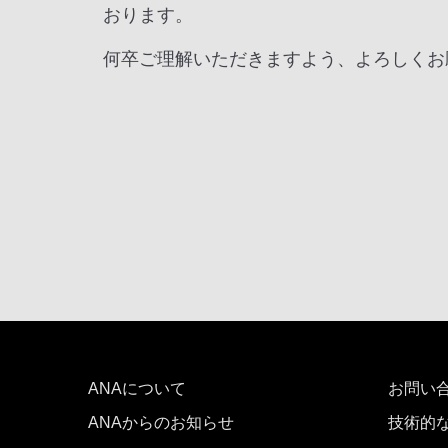
おります。
何卒ご理解いただきますよう、よろしくお
ANAについて
お問い
ANAからのお知らせ
技術的