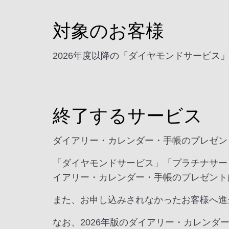
対象のお客様
2026年度以降の「ダイヤモンドサービ
終了するサービス
ダイアリー・カレンダー・手帳のプレゼン
「ダイヤモンドサービス」「プラチナサー
イアリー・カレンダー・手帳のプレゼント
また、お申し込みされなかったお客様へ進
なお、2026年版のダイアリー・カレンダー