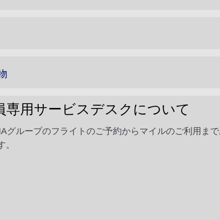
物
員専用サービスデスクについて
ANAグループのフライトのご予約からマイルのご利用ま
す。