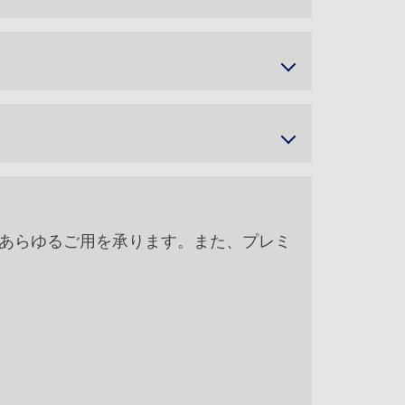
であらゆるご用を承ります。また、プレミ