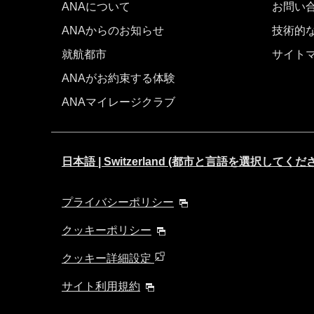
ANAについて
お問い
ANAからのお知らせ
技術的
就航都市
サイト
ANAがお約束する体験
ANAマイレージクラブ
日本語 | Switzerland (都市と言語を選択してくだ
プライバシーポリシー
クッキーポリシー
クッキー詳細設定
サイト利用規約