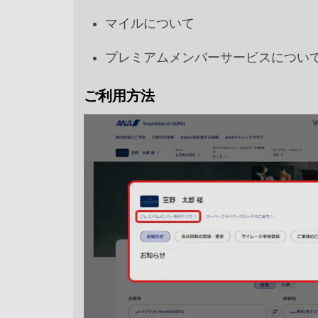
マイルについて
プレミアムメンバーサービスについ
ご利用方法