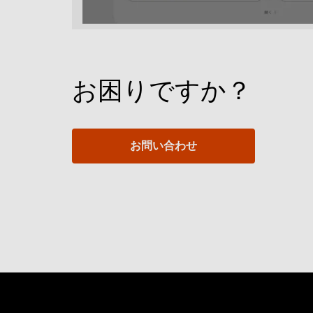
お困りですか？
お問い合わせ