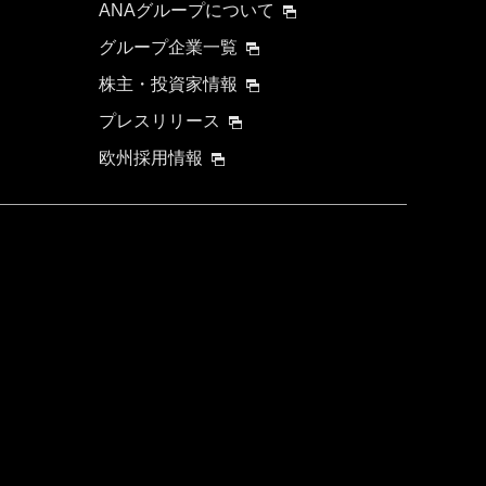
ANAグループについて
グループ企業一覧
株主・投資家情報
プレスリリース
欧州採用情報