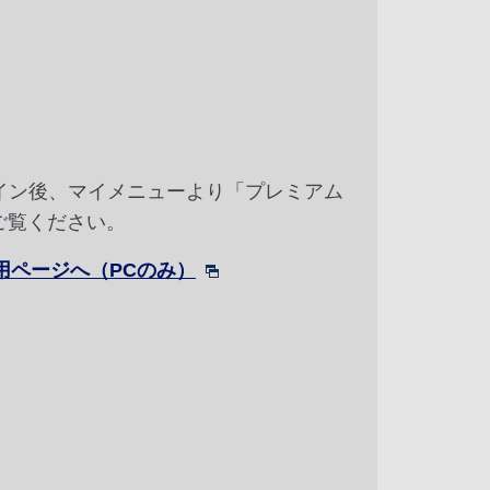
グイン後、マイメニューより「プレミアム
ご覧ください。
用ページへ（PCのみ）