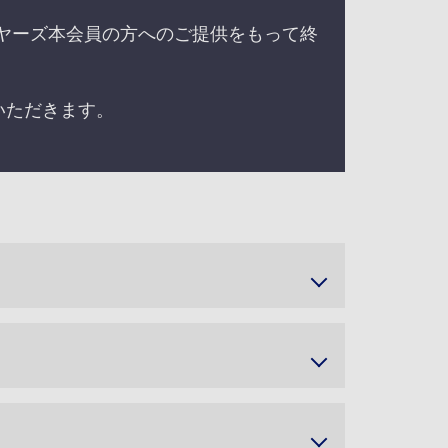
イヤーズ本会員の方へのご提供をもって終
。
いただきます。