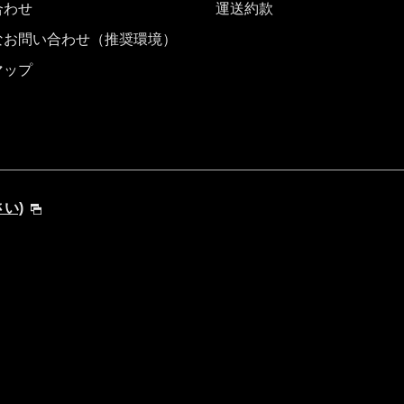
合わせ
運送約款
なお問い合わせ（推奨環境）
マップ
さい)