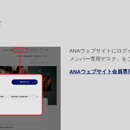
て
ANAウェブサイトにロ
メンバー専用デスク」を
ANAウェブサイト会員専