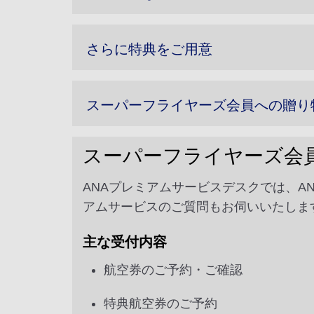
さらに特典をご用意
スーパーフライヤーズ会員への贈り
スーパーフライヤーズ会
ANAプレミアムサービスデスクでは、
アムサービスのご質問もお伺いいたしま
主な受付内容
航空券のご予約・ご確認
特典航空券のご予約