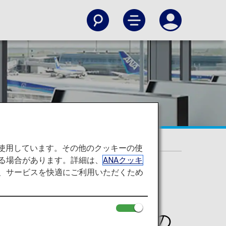
を使用しています。その他のクッキーの使
る場合があります。詳細は、
ANAクッキ
て、サービスを快適にご利用いただくため
ーフライヤーズ会員の