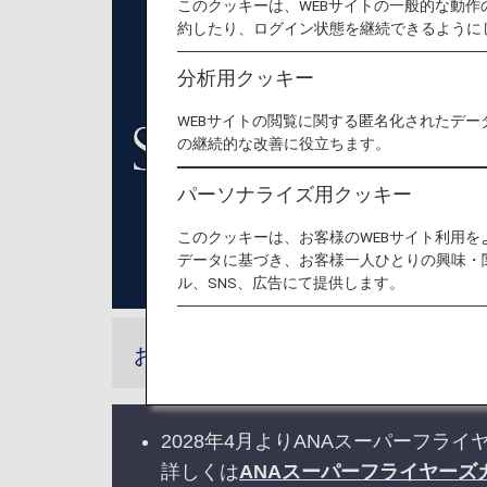
このクッキーは、WEBサイトの一般的な動
約したり、ログイン状態を継続できるように
分析用クッキー
WEBサイトの閲覧に関する匿名化されたデー
の継続的な改善に役立ちます。
パーソナライズ用クッキー
このクッキーは、お客様のWEBサイト利用
データに基づき、お客様一人ひとりの興味・
ル、SNS、広告にて提供します。
お知らせ
2028年4月よりANAスーパーフ
詳しくは
ANAスーパーフライヤーズ