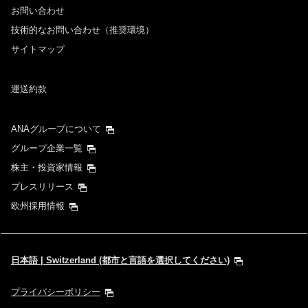
お問い合わせ
技術的なお問い合わせ（推奨環境）
サイトマップ
運送約款
ANAグループについて
グループ企業一覧
株主・投資家情報
プレスリリース
欧州採用情報
日本語 | Switzerland (都市と言語を選択してください)
プライバシーポリシー