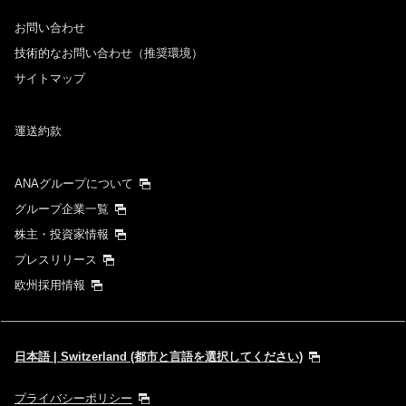
お問い合わせ
技術的なお問い合わせ（推奨環境）
サイトマップ
運送約款
ANAグループについて
グループ企業一覧
株主・投資家情報
プレスリリース
欧州採用情報
日本語 | Switzerland (都市と言語を選択してください)
プライバシーポリシー