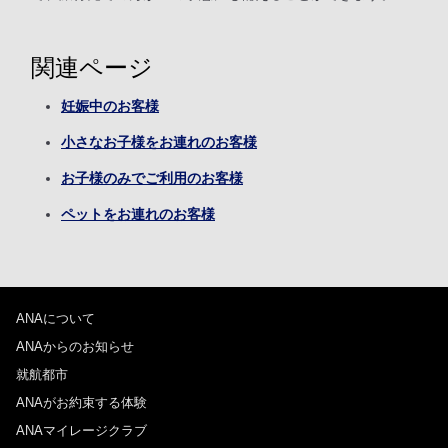
関連ページ
妊娠中のお客様
小さなお子様をお連れのお客様
お子様のみでご利用のお客様
ペットをお連れのお客様
ANAについて
ANAからのお知らせ
就航都市
ANAがお約束する体験
ANAマイレージクラブ