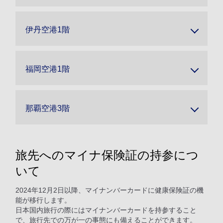
伊丹空港1階
福岡空港1階
那覇空港3階
旅先へのマイナ保険証の持参につ
いて
2024年12月2日以降、マイナンバーカードに健康保険証の機
能が移行します。
日本国内旅行の際にはマイナンバーカードを持参すること
で、旅行先での万が一の事態にも備えることができます。