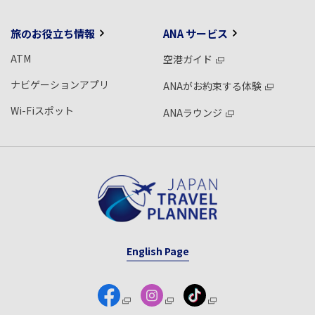
旅のお役立ち情報
ANA サービス
ATM
空港ガイド
ナビゲーションアプリ
ANAがお約束する体験
Wi-Fiスポット
ANAラウンジ
English Page