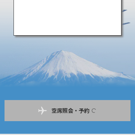
空席照会・予約