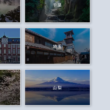
千葉
埼玉
山梨