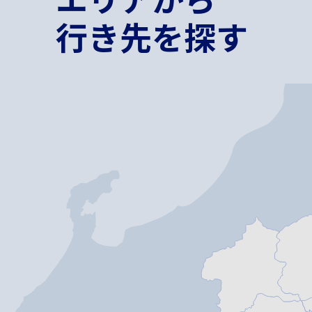
行き先を探す