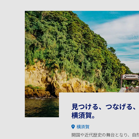
見つける、つなげる、
横須賀。
横須賀
開国や近代歴史の舞台となり、自