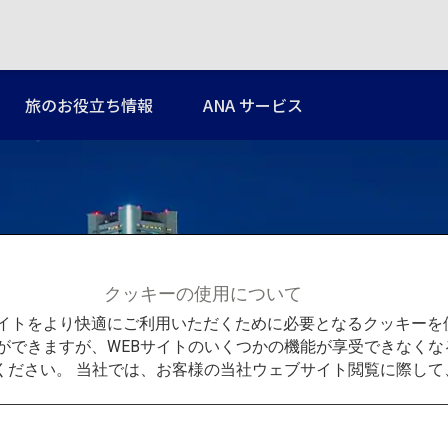
旅のお役立ち情報
ANA サービス
クッキーの使用について
関東
Bサイトをより快適にご利用いただくために必要となるクッキー
ができますが、WEBサイトのいくつかの機能が享受できなくな
ください。 当社では、お客様の当社ウェブサイト閲覧に際し