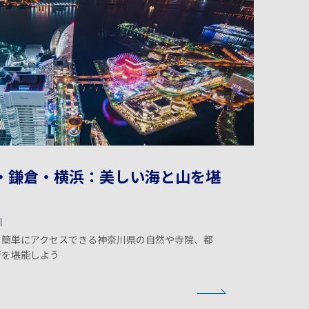
・鎌倉・横浜：美しい海と山を堪
川
ら簡単にアクセスできる神奈川県の自然や寺院、都
街を堪能しよう