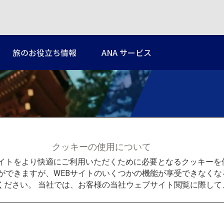
旅のお役立ち情報
ANA サービス
あなた
クッキーの使用について
Bサイトをより快適にご利用いただくために必要となるクッキー
Sol
ができますが、WEBサイトのいくつかの機能が享受できなくな
ください。 当社では、お客様の当社ウェブサイト閲覧に際し