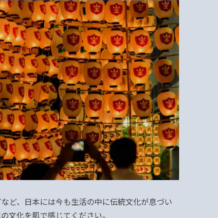
どなど、日本には今も生活の中に伝統文化が息づい
はの文化を肌で感じてください。