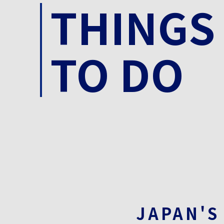
THINGS
TO DO
JAPAN'S