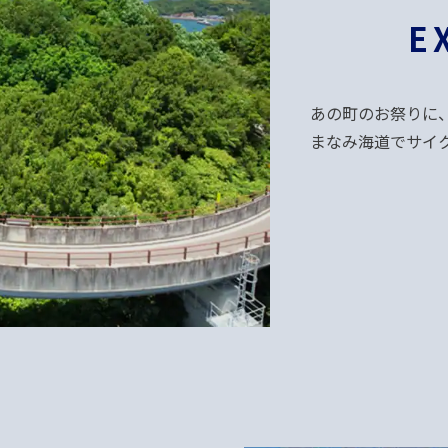
E
あの町のお祭りに
まなみ海道でサイ