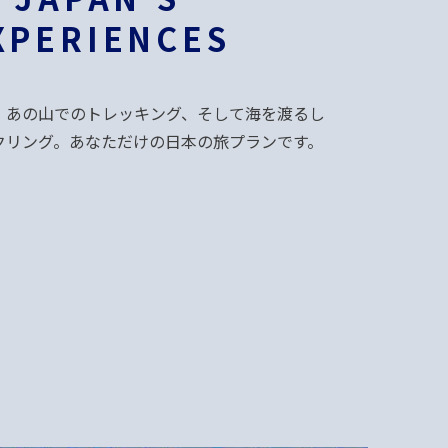
XPERIENCES
、あの山でのトレッキング、そして海を渡るし
クリング。あなただけの日本の旅プランです。