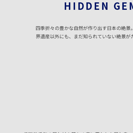
HIDDEN GE
四季折々の豊かな自然が作り出す日本の絶景
界遺産以外にも、まだ知られていない絶景が