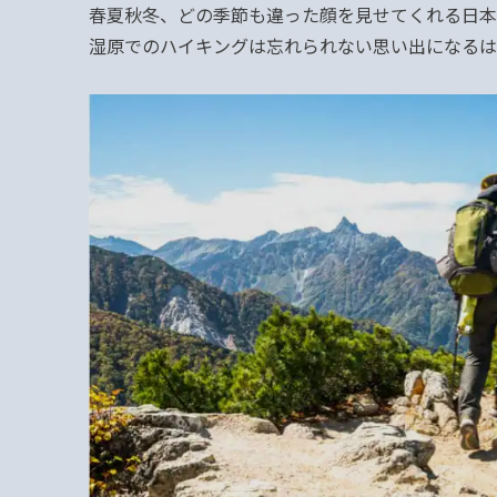
春夏秋冬、どの季節も違った顔を見せてくれる日本
湿原でのハイキングは忘れられない思い出になるは