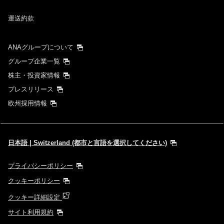
運送約款
ANAグループについて
グループ企業一覧
株主・投資家情報
プレスリリース
欧州採用情報
日本語 | Switzerland (都市と言語を選択してください)
プライバシーポリシー
クッキーポリシー
クッキー詳細設定
サイト利用規約